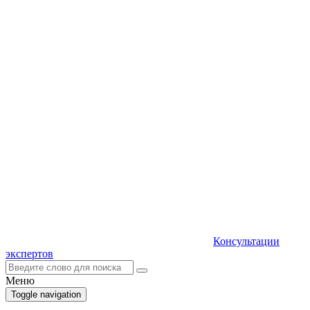
Консультации
экспертов
Меню
Toggle navigation