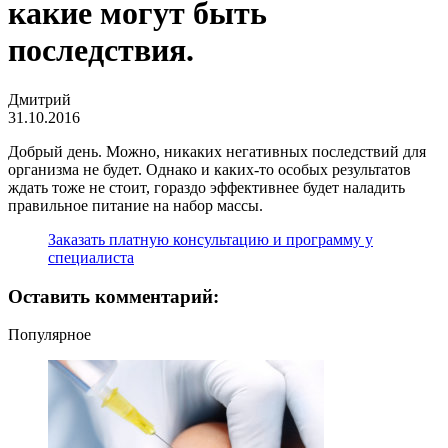
какие могут быть
последствия.
Дмитрий
31.10.2016
Добрый день. Можно, никаких негативных последствий для
организма не будет. Однако и каких-то особых результатов
ждать тоже не стоит, гораздо эффективнее будет наладить
правильное питание на набор массы.
Заказать платную консультацию и программу у
специалиста
Оставить комментарий:
Популярное