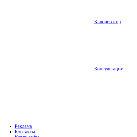
Калоризатор
Консультации
Реклама
Контакты