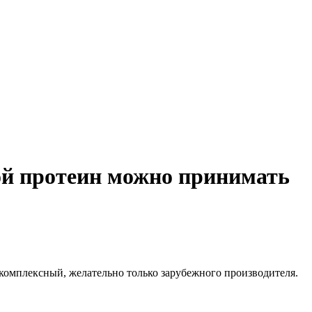
ой протеин можно принимать
комплексный, желательно только зарубежного производителя.