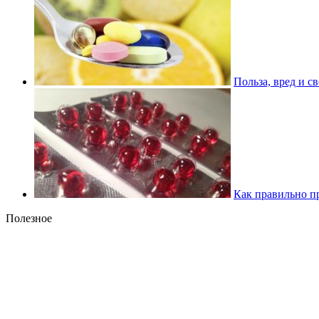
Польза, вред и с
Как правильно п
Полезное