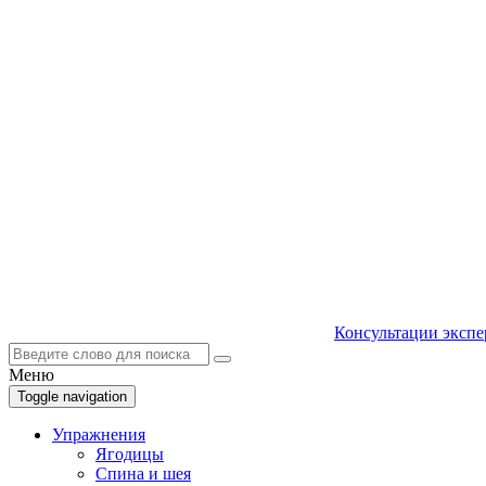
Консультации экспе
Меню
Toggle navigation
Упражнения
Ягодицы
Спина и шея