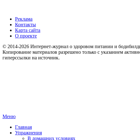
Реклама
Контакты
Карта сайта
О проекте
© 2014-2026 Интернет-журнал о здоровом питании и бодибилд
Копирование материалов разрешено только с указанием активн
гиперссылки на источник.
Меню
Главная
Упражнения
В домашних условиях