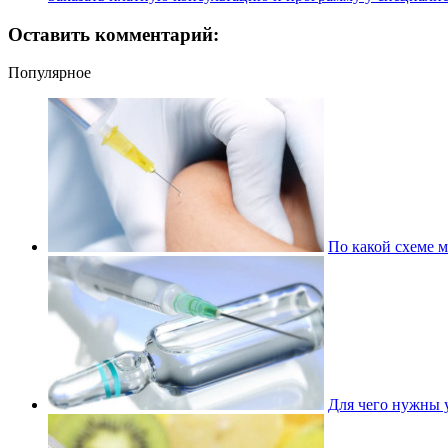
Оставить комментарий:
Популярное
По какой схеме м
Для чего нужны 