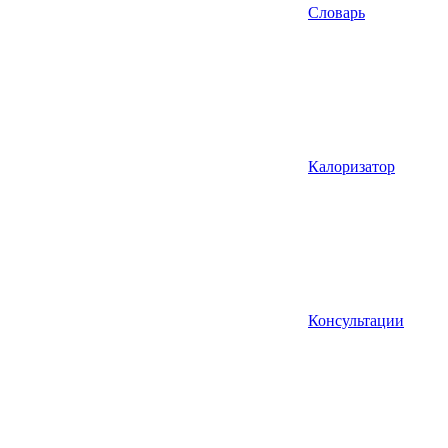
Словарь
Калоризатор
Консультации