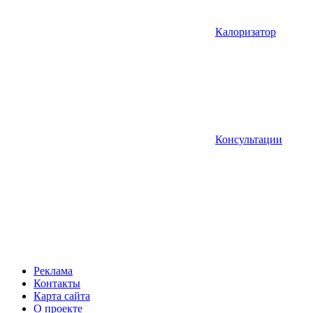
Калоризатор
Консультации
Реклама
Контакты
Карта сайта
О проекте