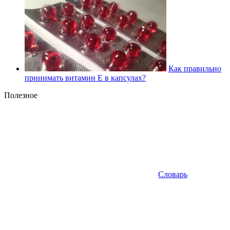
Как правильно
принимать витамин Е в капсулах?
Полезное
Словарь