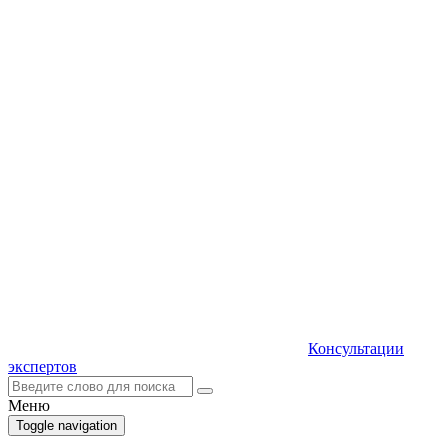
Консультации
экспертов
Меню
Toggle navigation