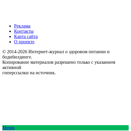
Реклама
Контакты
Карта сайта
О проекте
© 2014-2026 Интернет-журнал о здоровом питании и
бодибилдинге.
Копирование материалов разрешено только с указанием
активной
гиперссылки на источник.
Меню