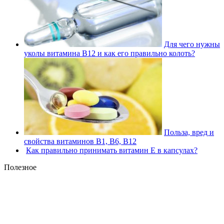
Для чего нужны
уколы витамина В12 и как его правильно колоть?
Польза, вред и
свойства витаминов В1, В6, В12
Как правильно принимать витамин Е в капсулах?
Полезное