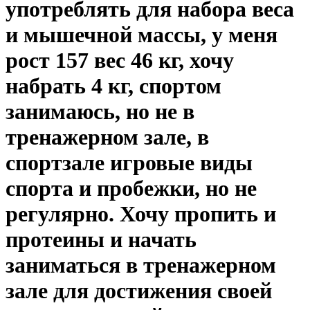
употреблять для набора веса
и мышечной массы, у меня
рост 157 вес 46 кг, хочу
набрать 4 кг, спортом
занимаюсь, но не в
тренажерном зале, в
спортзале игровые виды
спорта и пробежки, но не
регулярно. Хочу пропить и
протеины и начать
заниматься в тренажерном
зале для достижения своей