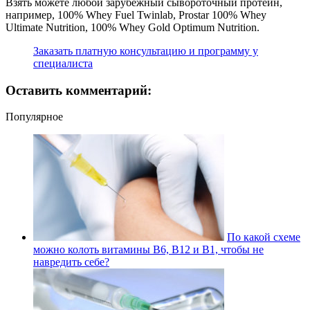
Взять можете любой зарубежный сывороточный протеин,
например, 100% Whey Fuel Twinlab, Prostar 100% Whey
Ultimate Nutrition, 100% Whey Gold Optimum Nutrition.
Заказать платную консультацию и программу у
специалиста
Оставить комментарий:
Популярное
По какой схеме
можно колоть витамины В6, В12 и В1, чтобы не
навредить себе?