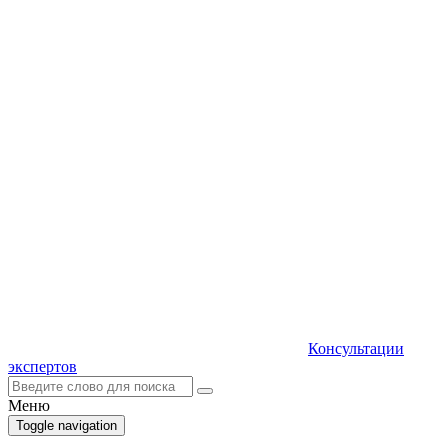
Консультации
экспертов
Меню
Toggle navigation