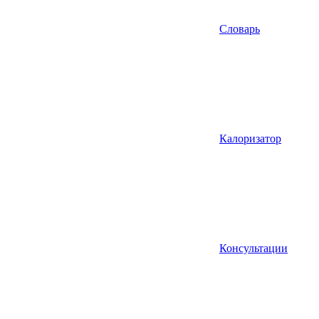
Словарь
Калоризатор
Консультации