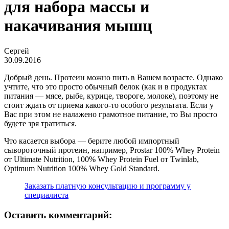
для набора массы и
накачивания мышц
Сергей
30.09.2016
Добрый день. Протеин можно пить в Вашем возрасте. Однако
учтите, что это просто обычный белок (как и в продуктах
питания — мясе, рыбе, курице, твороге, молоке), поэтому не
стоит ждать от приема какого-то особого результата. Если у
Вас при этом не налажено грамотное питание, то Вы просто
будете зря тратиться.
Что касается выбора — берите любой импортный
сывороточный протеин, например, Prostar 100% Whey Protein
от Ultimate Nutrition, 100% Whey Protein Fuel от Twinlab,
Optimum Nutrition 100% Whey Gold Standard.
Заказать платную консультацию и программу у
специалиста
Оставить комментарий: