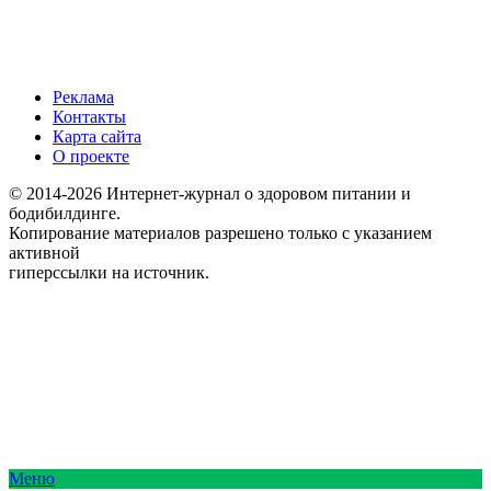
Реклама
Контакты
Карта сайта
О проекте
© 2014-2026 Интернет-журнал о здоровом питании и
бодибилдинге.
Копирование материалов разрешено только с указанием
активной
гиперссылки на источник.
Меню