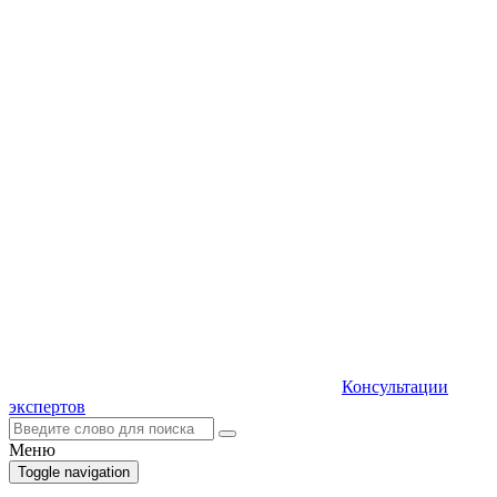
Консультации
экспертов
Меню
Toggle navigation