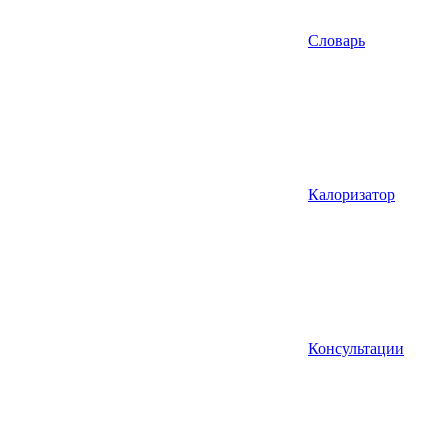
Словарь
Калоризатор
Консультации