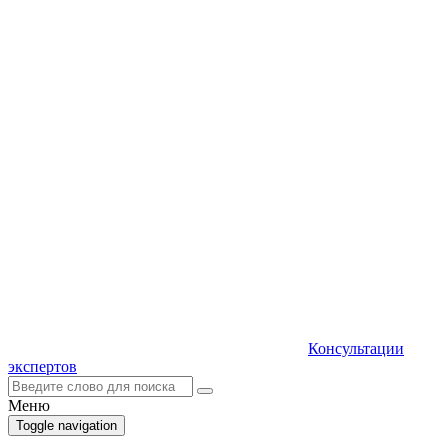
Консультации
экспертов
Меню
Toggle navigation