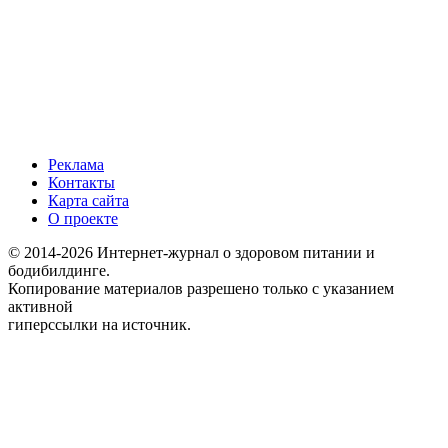
Реклама
Контакты
Карта сайта
О проекте
© 2014-2026 Интернет-журнал о здоровом питании и
бодибилдинге.
Копирование материалов разрешено только с указанием
активной
гиперссылки на источник.