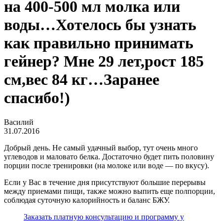
на 400-500 мл молка или
воды…Хотелось бы узнать
как правильно принимать
гейнер? Мне 29 лет,рост 185
см,вес 84 кг…Заранее
спасибо!)
Василий
31.07.2016
Добрый день. Не самый удачный выбор, тут очень много
углеводов и маловато белка. Достаточно будет пить половину
порции после тренировки (на молоке или воде — по вкусу).
Если у Вас в течение дня присутствуют большие перерывы
между приемами пищи, также можно выпить еще полпорции,
соблюдая суточную калорийность и баланс БЖУ.
Заказать платную консультацию и программу у