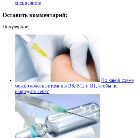
специалиста
Оставить комментарий:
Популярное
По какой схеме
можно колоть витамины В6, В12 и В1, чтобы не
навредить себе?