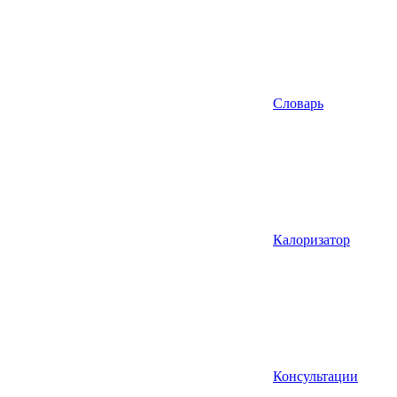
Словарь
Калоризатор
Консультации