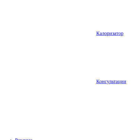
Калоризатор
Консультации