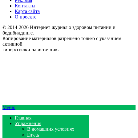
Реклама
Контакты
Карта сайта
О проекте
© 2014-2026 Интернет-журнал о здоровом питании и
бодибилдинге.
Копирование материалов разрешено только с указанием
активной
гиперссылки на источник.
Меню
Главная
Упражнения
В домашних условиях
Грудь