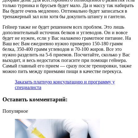
только турника и брусьев будет мало. Да и массу так набирать
Вы будете очень медленно. Оптимально будет записаться в
тренажерный зал или хотя бы докупить штангу и гантели.
Гейнер также не будет решением всех проблем. Это лишь
дополнительный источник белков и углеводов. Он и вовсе
будет не нужен, если у Вас налажено грамотное питание. На
Ваш вес Вам ежедневно нужно примерно 150-180 грамм
белка, 350-400 грамм углеводов и 70-100 жиров. Все это
нужно разделить на 5-6 приемов. Посчитайте, сколько у Вас
выходит, и весь недостаток погасите при помощи гейнера.
Самый главный его прием — сразу после тренировки, также
можно пить между приемами пищи в качестве перекуса.
Заказать платную консультацию и программу у
специалиста
Оставить комментарий:
Популярное