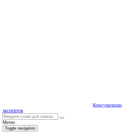
Консультации
экспертов
Меню
Toggle navigation