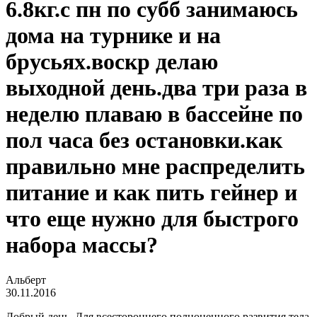
6.8кг.с пн по субб занимаюсь
дома на турнике и на
брусьях.воскр делаю
выходной день.два три раза в
неделю плаваю в бассейне по
пол часа без остановки.как
правильно мне распределить
питание и как пить гейнер и
что еще нужно для быстрого
набора массы?
Альберт
30.11.2016
Добрый день. Для всестороннего полноценного развития тела