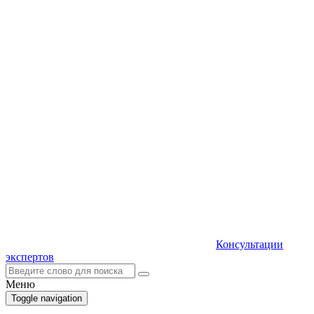
Консультации
экспертов
Меню
Toggle navigation