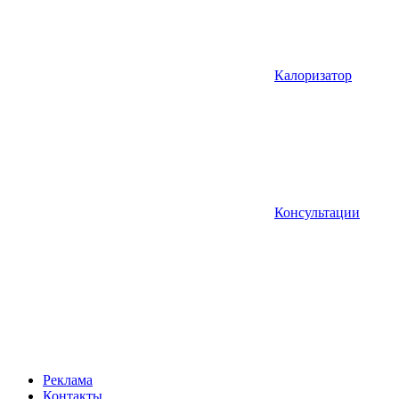
Калоризатор
Консультации
Реклама
Контакты