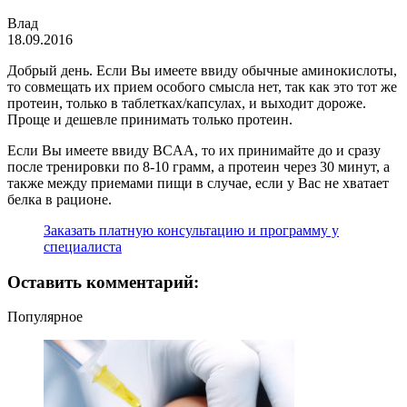
Влад
18.09.2016
Добрый день. Если Вы имеете ввиду обычные аминокислоты,
то совмещать их прием особого смысла нет, так как это тот же
протеин, только в таблетках/капсулах, и выходит дороже.
Проще и дешевле принимать только протеин.
Если Вы имеете ввиду BCAA, то их принимайте до и сразу
после тренировки по 8-10 грамм, а протеин через 30 минут, а
также между приемами пищи в случае, если у Вас не хватает
белка в рационе.
Заказать платную консультацию и программу у
специалиста
Оставить комментарий:
Популярное