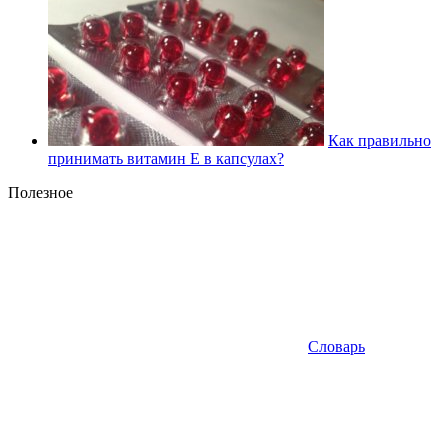
Как правильно
принимать витамин Е в капсулах?
Полезное
Словарь