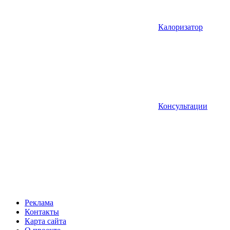
Калоризатор
Консультации
Реклама
Контакты
Карта сайта