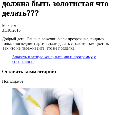
должна быть золотистая что
делать???
Максим
31.10.2016
Добрый день. Раньше ложечки были прозрачные, видимо
только последние партии стали делать с золотистым цветом.
Так что не переживайте, это не подделка.
Заказать платную консультацию и программу у
специалиста
Оставить комментарий:
Популярное