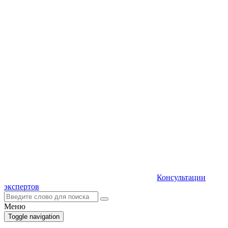
Консультации
экспертов
Меню
Toggle navigation