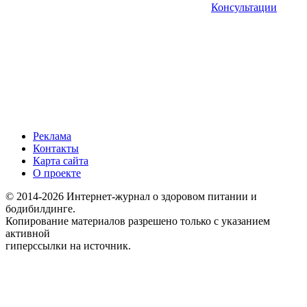
Консультации
Реклама
Контакты
Карта сайта
О проекте
© 2014-2026 Интернет-журнал о здоровом питании и
бодибилдинге.
Копирование материалов разрешено только с указанием
активной
гиперссылки на источник.