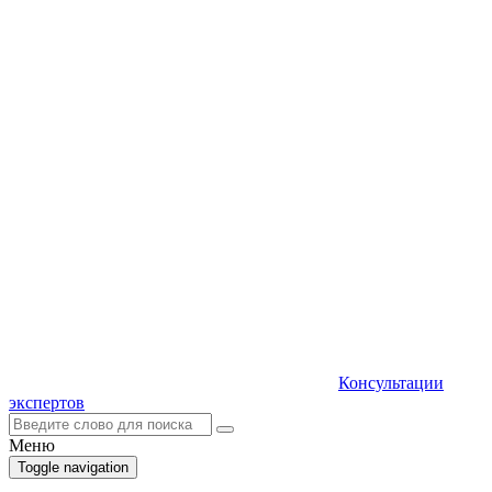
Консультации
экспертов
Меню
Toggle navigation