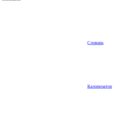
Словарь
Калоризатор