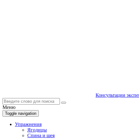
Консультации экспе
Меню
Toggle navigation
Упражнения
Ягодицы
Спина и шея