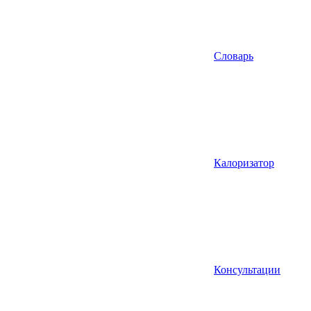
Словарь
Калоризатор
Консультации