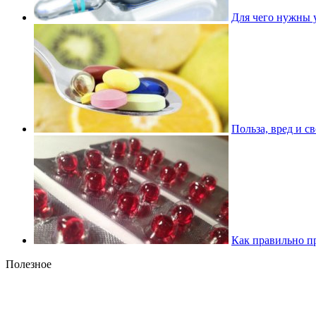
Для чего нужны 
Польза, вред и с
Как правильно п
Полезное