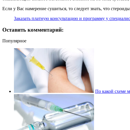
Если у Вас намерение сушиться, то следует знать, что стерои
Заказать платную консультацию и программу у специалис
Оставить комментарий:
Популярное
По какой схеме м