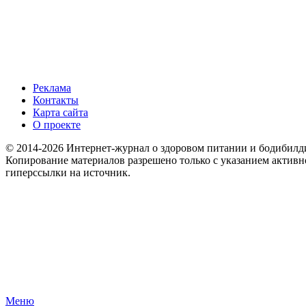
Реклама
Контакты
Карта сайта
О проекте
© 2014-2026 Интернет-журнал о здоровом питании и бодибилд
Копирование материалов разрешено только с указанием активн
гиперссылки на источник.
Меню