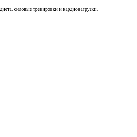
 диета, силовые тренировки и кардионагрузки.