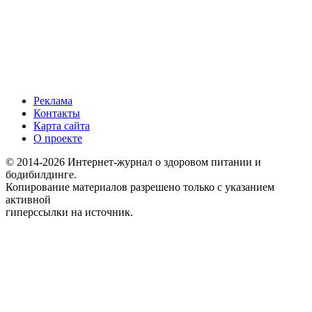
Реклама
Контакты
Карта сайта
О проекте
© 2014-2026 Интернет-журнал о здоровом питании и
бодибилдинге.
Копирование материалов разрешено только с указанием
активной
гиперссылки на источник.