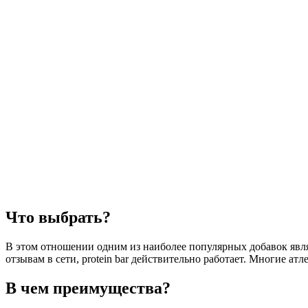
Что выбрать?
В этом отношении одним из наиболее популярных добавок явля
отзывам в сети, protein bar действительно работает. Многие а
В чем преимущества?