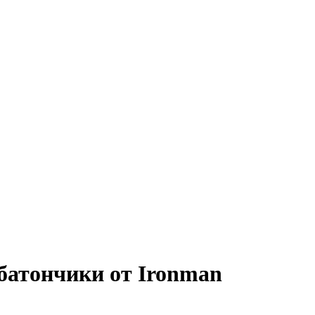
батончики от Ironman