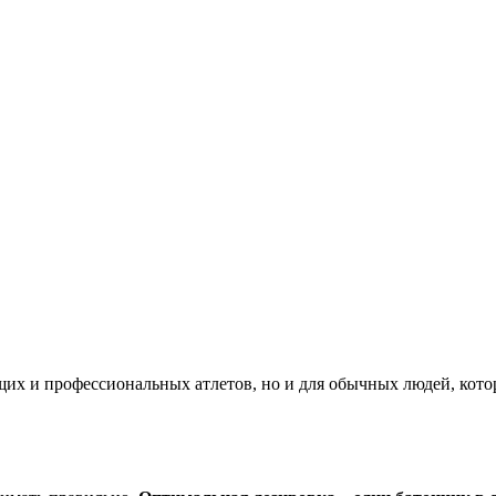
щих и профессиональных атлетов, но и для обычных людей, кото