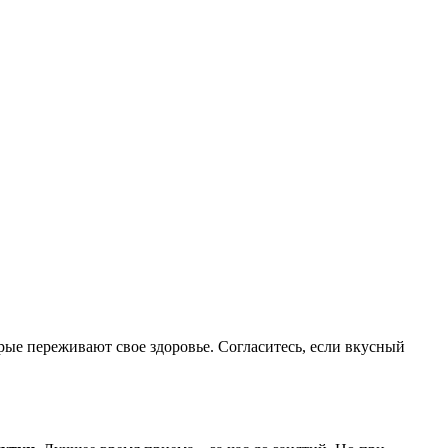
рые переживают свое здоровье. Согласитесь, если вкусный