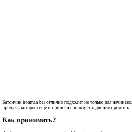
Батончик ironman bar отлично подходит не только для начинаю
продукт, который еще и приносит пользу, это двойне приятно.
Как принимать?