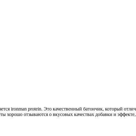
ется ironman protein. Это качественный батончик, который отл
тлеты хорошо отзываются о вкусовых качествах добавки и эффекте,