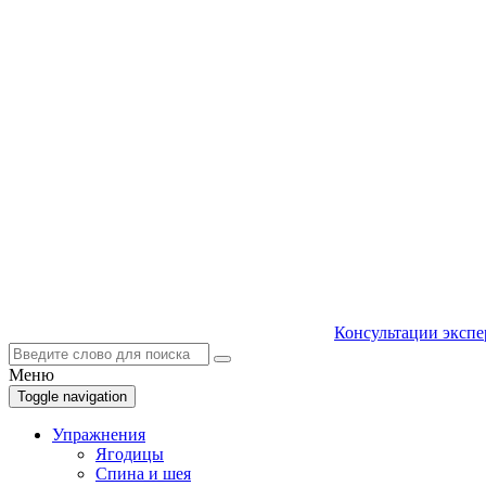
Консультации экспе
Меню
Toggle navigation
Упражнения
Ягодицы
Спина и шея