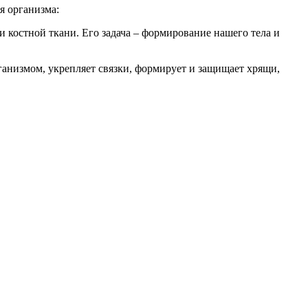
я организма:
и костной ткани. Его задача – формирование нашего тела и
рганизмом, укрепляет связки, формирует и защищает хрящи,