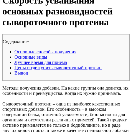
Скорость усваивания
основных разновидностей
сывороточного протеина
Cодержание:
Основные способы получения
Основные виды
Лучшее время для приема
Цены и где купить сывороточный протеин
Вывод
Методы получения добавки. На какие группы она делится, их
особенности и преимущества. Когда их нужно принимать.
Сывороточный протеин – одна из наиболее качественных
спортивных добавок. Его особенность – в высоком
содержании белка, отличной усвояемости, безопасности для
организма и отсутствии различных примесей. Такой продукт
активно применяется не только в бодибилдинге, но в ряде
других видов спорта, а также в качестве специальной добавки