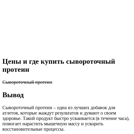
Цены и где купить сывороточный
протеин
Сывороточный протеин
Вывод
Сывороточный протеин – одна из лучших добавок для
атлетов, которые жаждут результатов и думают о своем
здоровье. Такой продукт быстро усваивается (в течение часа),
помогает нарастить мышечную массу и ускорить
восстановительные процессы.