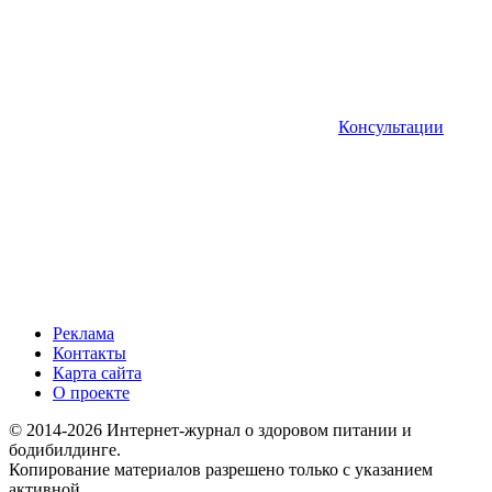
Консультации
Реклама
Контакты
Карта сайта
О проекте
© 2014-2026 Интернет-журнал о здоровом питании и
бодибилдинге.
Копирование материалов разрешено только с указанием
активной