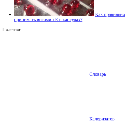
Как правильно
принимать витамин Е в капсулах?
Полезное
Словарь
Калоризатор