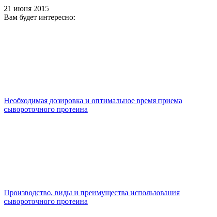
21 июня 2015
Вам будет интересно:
Необходимая дозировка и оптимальное время приема
сывороточного протеина
Производство, виды и преимущества использования
сывороточного протеина