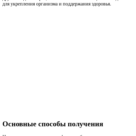
для укрепления организма и поддержания здоровья.
Основные способы получения