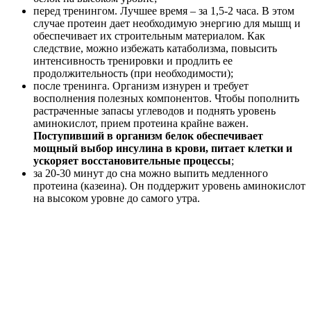
перед тренингом. Лучшее время – за 1,5-2 часа. В этом
случае протеин дает необходимую энергию для мышц и
обеспечивает их строительным материалом. Как
следствие, можно избежать катаболизма, повысить
интенсивность тренировки и продлить ее
продолжительность (при необходимости);
после тренинга. Организм изнурен и требует
восполнения полезных компонентов. Чтобы пополнить
растраченные запасы углеводов и поднять уровень
аминокислот, прием протеина крайне важен.
Поступивший в организм белок обеспечивает
мощный выбор инсулина в крови, питает клетки и
ускоряет восстановительные процессы
;
за 20-30 минут до сна можно выпить медленного
протеина (казеина). Он поддержит уровень аминокислот
на высоком уровне до самого утра.