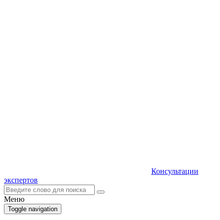
Консультации
экспертов
Меню
Toggle navigation