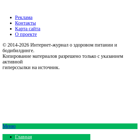
Реклама
Контакты
Карта сайта
О проекте
© 2014-2026 Интернет-журнал о здоровом питании и
бодибилдинге.
Копирование материалов разрешено только с указанием
активной
гиперссылки на источник.
Меню
Главная