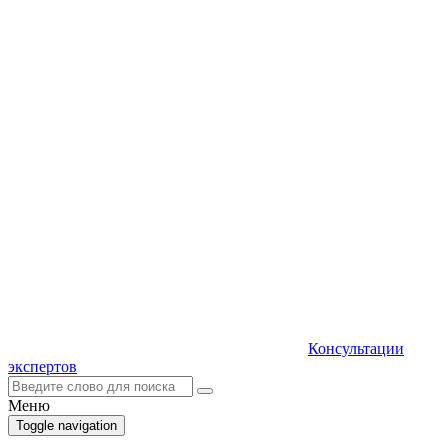
Консультации
экспертов
Меню
Toggle navigation