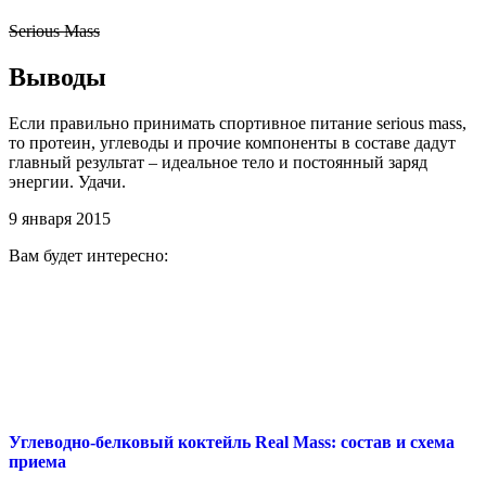
Serious Mass
Выводы
Если правильно принимать спортивное питание serious mass,
то протеин, углеводы и прочие компоненты в составе дадут
главный результат – идеальное тело и постоянный заряд
энергии. Удачи.
9 января 2015
Вам будет интересно:
Углеводно-белковый коктейль Real Mass: состав и схема
приема