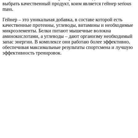
выбрать качественный продукт, коим является гейнер serious
mass.
Гейнер – это уникальная добавка, в составе которой есть
качественные протеины, углеводы, витамины и необходимые
микроэлементы. Белки питают мышечные волокна
аминокислотами, а углеводы – дают организму необходимый
запас энергии. В комплексе они работаю более эффективно,
обеспечивая максимальные результаты спортсмена и лучшую
эффективность тренировок.