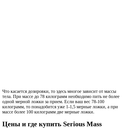
Что касается дозировки, то здесь многое зависит от массы
тела. При массе до 78 килограмм необходимо пить не более
одной мерной ложки за прием. Если ваш вес 78-100
килограмм, то понадобится уже 1-1,5 мерные ложки, а при
массе более 100 килограмм две мерные ложки.
Цены и где купить Serious Mass