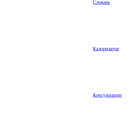
Словарь
Калоризатор
Консультации