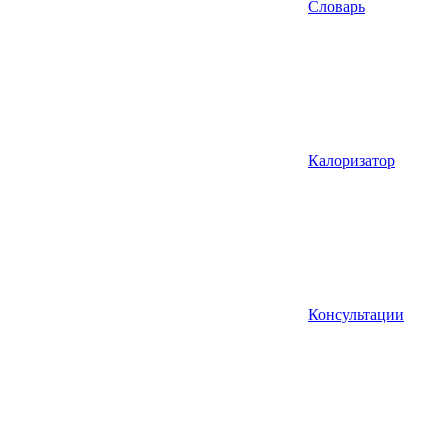
Словарь
Калоризатор
Консультации