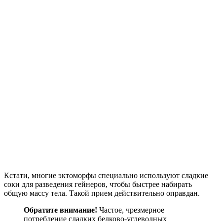
Кстати, многие эктоморфы специально используют сладкие
соки для разведения гейнеров, чтобы быстрее набирать
общую массу тела. Такой прием действительно оправдан.
Обратите внимание!
Частое, чрезмерное
потребление сладких белково-углеводных