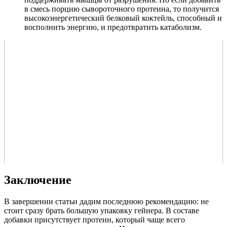
в смесь порцию сывороточного протеина, то получится
высокоэнергетический белковый коктейль, способный и
восполнить энергию, и предотвратить катаболизм.
Заключение
В завершении статьи дадим последнюю рекомендацию: не
стоит сразу брать большую упаковку гейнера. В составе
добавки присутствует протеин, который чаще всего