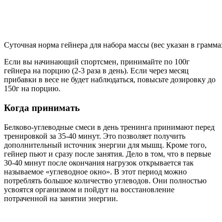
Суточная норма гейнера для набора массы (вес указан в грамма
Если вы начинающий спортсмен, принимайте по 100г
гейнера на порцию (2-3 раза в день). Если через месяц
прибавки в весе не будет наблюдаться, повысьте дозировку до
150г на порцию.
Когда принимать
Белково-углеводные смеси в день тренинга принимают перед
тренировкой за 35-40 минут. Это позволяет получить
дополнительный источник энергии для мышц. Кроме того,
гейнер пьют и сразу после занятия. Дело в том, что в первые
30-40 минут после окончания нагрузок открывается так
называемое «углеводное окно». В этот период можно
потреблять большое количество углеводов. Они полностью
усвоятся организмом и пойдут на восстановление
потраченной на занятии энергии.