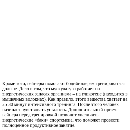
Кроме того, гейнеры помогают бодибилдерам тренироваться
дольше. Дело в том, что мускулатура работает на
энергетических запасах организма – на гликогене (находится в
мышечных волокнах). Как правило, этого вещества хватает на
25-30 минут интенсивного тренинга. После этого человек
начинает чувствовать усталость. Дополнительный прием
гейнера перед тренировкой позволит увеличить
энергетические «баки» спортсмена, что поможет провести
полноценное продуктивное занятие.