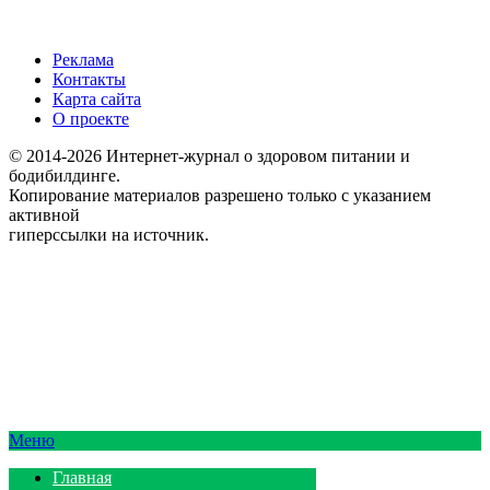
Реклама
Контакты
Карта сайта
О проекте
© 2014-2026 Интернет-журнал о здоровом питании и
бодибилдинге.
Копирование материалов разрешено только с указанием
активной
гиперссылки на источник.
Меню
Главная