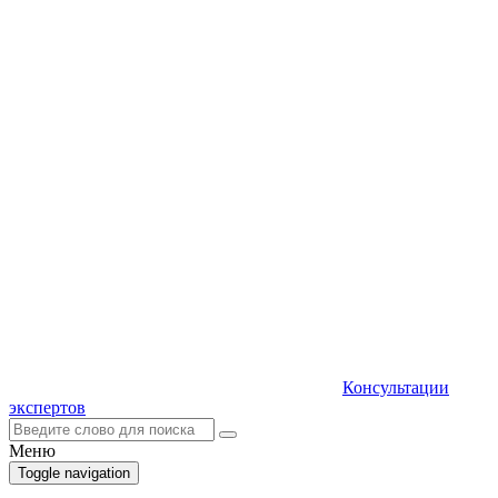
Консультации
экспертов
Меню
Toggle navigation