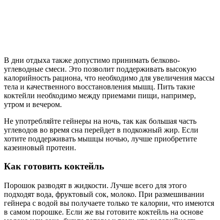
В дни отдыха также допустимо принимать белково-
углеводные смеси. Это позволит поддерживать высокую
калорийность рациона, что необходимо для увеличения массы
тела и качественного восстановления мышц. Пить такие
коктейли необходимо между приемами пищи, например,
утром и вечером.
Не употребляйте гейнеры на ночь, так как большая часть
углеводов во время сна перейдет в подкожный жир. Если
хотите поддерживать мышцы ночью, лучше приобретите
казеиновый протеин.
Как готовить коктейль
Порошок разводят в жидкости. Лучше всего для этого
подходят вода, фруктовый сок, молоко. При размешивании
гейнера с водой вы получаете только те калории, что имеются
в самом порошке. Если же вы готовите коктейль на основе