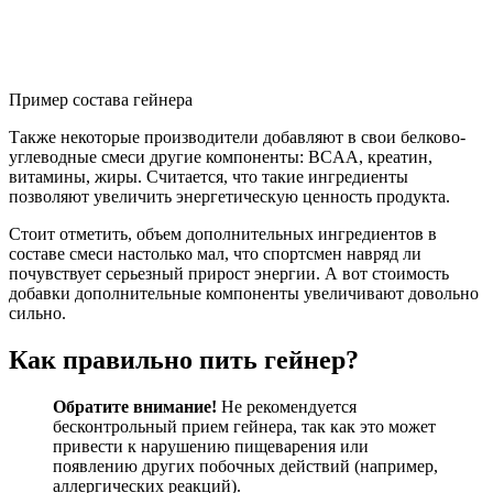
Пример состава гейнера
Также некоторые производители добавляют в свои белково-
углеводные смеси другие компоненты: BCAA, креатин,
витамины, жиры. Считается, что такие ингредиенты
позволяют увеличить энергетическую ценность продукта.
Стоит отметить, объем дополнительных ингредиентов в
составе смеси настолько мал, что спортсмен навряд ли
почувствует серьезный прирост энергии. А вот стоимость
добавки дополнительные компоненты увеличивают довольно
сильно.
Как правильно пить гейнер?
Обратите внимание!
Не рекомендуется
бесконтрольный прием гейнера, так как это может
привести к нарушению пищеварения или
появлению других побочных действий (например,
аллергических реакций).