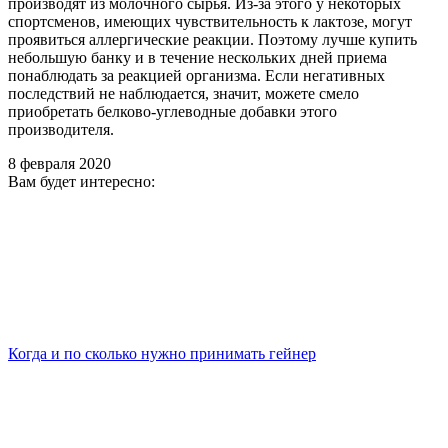
производят из молочного сырья. Из-за этого у некоторых
спортсменов, имеющих чувствительность к лактозе, могут
проявиться аллергические реакции. Поэтому лучше купить
небольшую банку и в течение нескольких дней приема
понаблюдать за реакцией организма. Если негативных
последствий не наблюдается, значит, можете смело
приобретать белково-углеводные добавки этого
производителя.
8 февраля 2020
Вам будет интересно:
Когда и по сколько нужно принимать гейнер