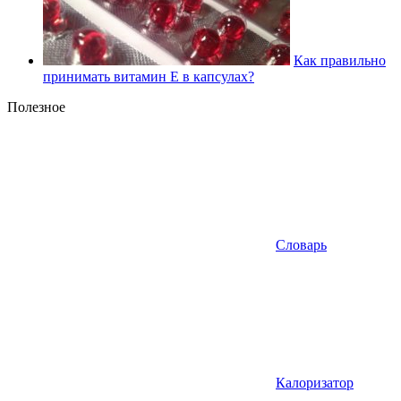
Как правильно
принимать витамин Е в капсулах?
Полезное
Словарь
Калоризатор