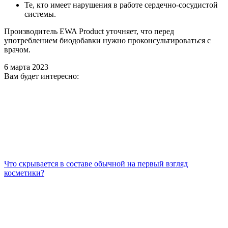
Те, кто имеет нарушения в работе сердечно-сосудистой
системы.
Производитель EWA Product уточняет, что перед
употреблением биодобавки нужно проконсультироваться с
врачом.
6 марта 2023
Вам будет интересно:
Что скрывается в составе обычной на первый взгляд
косметики?