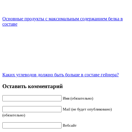
Основные продукты с максимальным содержанием белка в
составе
Каких углеводов должно быть больше в составе гейнера?
Оставить комментарий
Имя (обязательно)
Mail (не будет опубликовано)
(обязательно)
Вебсайт