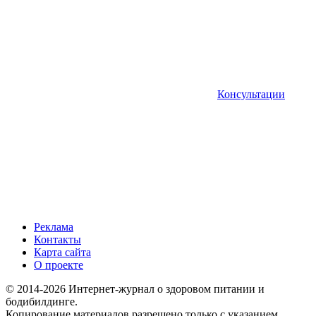
Консультации
Реклама
Контакты
Карта сайта
О проекте
© 2014-2026 Интернет-журнал о здоровом питании и
бодибилдинге.
Копирование материалов разрешено только с указанием