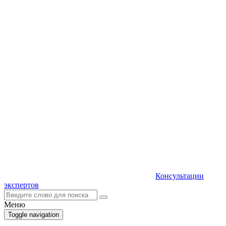
Консультации
экспертов
Меню
Toggle navigation