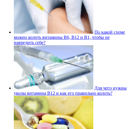
По какой схеме
можно колоть витамины В6, В12 и В1, чтобы не
навредить себе?
Для чего нужны
уколы витамина В12 и как его правильно колоть?