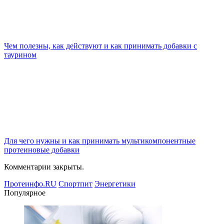
Чем полезны, как действуют и как принимать добавки с
таурином
Для чего нужны и как принимать мультикомпонентные
протеиновые добавки
Комментарии закрыты.
Протеинфо.RU
Спортпит
Энергетики
Популярное