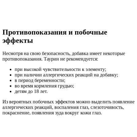
Противопоказания и побочные
эффекты
Несмотря на свою безопасность, добавка имеет некоторые
противопоказания. Таурин не рекомендуется:
при высокой чувствительности к элементу;
при наличии аллергических реакций на добавку;
в период беременности;
во время кормления грудью;
детям до 18 лет.
Из вероятных побочных эффектов можно выделить появление
аллергических реакций, воспаления глаз, слезоточивость,
покраснение, появления зуда вокруг кожи глаз.