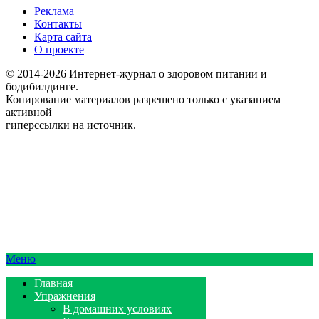
Реклама
Контакты
Карта сайта
О проекте
© 2014-2026 Интернет-журнал о здоровом питании и
бодибилдинге.
Копирование материалов разрешено только с указанием
активной
гиперссылки на источник.
Меню
Главная
Упражнения
В домашних условиях