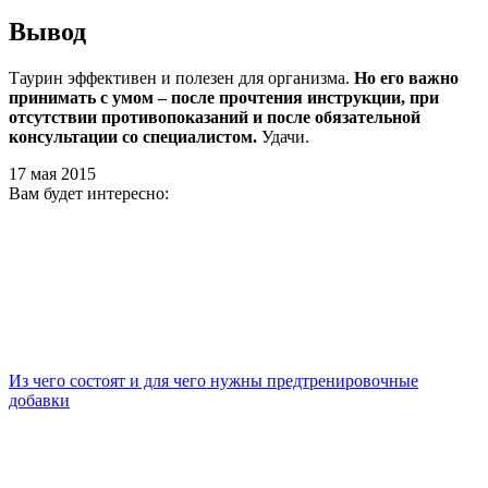
Вывод
Таурин эффективен и полезен для организма.
Но его важно
принимать с умом – после прочтения инструкции, при
отсутствии противопоказаний и после обязательной
консультации со специалистом.
Удачи.
17 мая 2015
Вам будет интересно:
Из чего состоят и для чего нужны предтренировочные
добавки