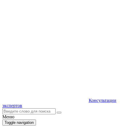
Консультации
экспертов
Меню
Toggle navigation