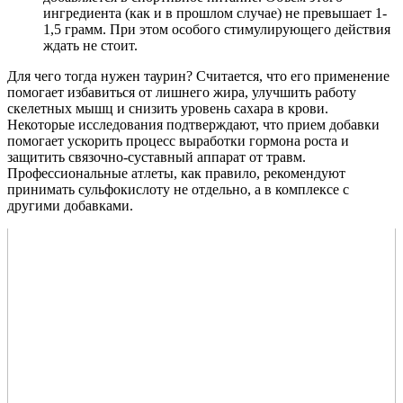
ингредиента (как и в прошлом случае) не превышает 1-
1,5 грамм. При этом особого стимулирующего действия
ждать не стоит.
Для чего тогда нужен таурин? Считается, что его применение
помогает избавиться от лишнего жира, улучшить работу
скелетных мышц и снизить уровень сахара в крови.
Некоторые исследования подтверждают, что прием добавки
помогает ускорить процесс выработки гормона роста и
защитить связочно-суставный аппарат от травм.
Профессиональные атлеты, как правило, рекомендуют
принимать сульфокислоту не отдельно, а в комплексе с
другими добавками.