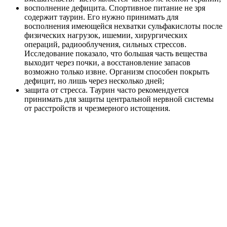
восполнение дефицита. Спортивное питание не зря
содержит таурин. Его нужно принимать для
восполнения имеющейся нехватки сульфакислоты после
физических нагрузок, ишемии, хирургических
операций, радиооблучения, сильных стрессов.
Исследование показало, что большая часть вещества
выходит через почки, а восстановление запасов
возможно только извне. Организм способен покрыть
дефицит, но лишь через несколько дней;
защита от стресса. Таурин часто рекомендуется
принимать для защиты центральной нервной системы
от расстройств и чрезмерного истощения.