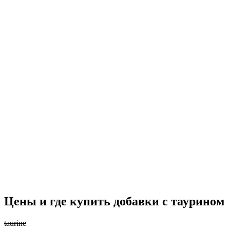
Цены и где купить добавки с таурином
taurine