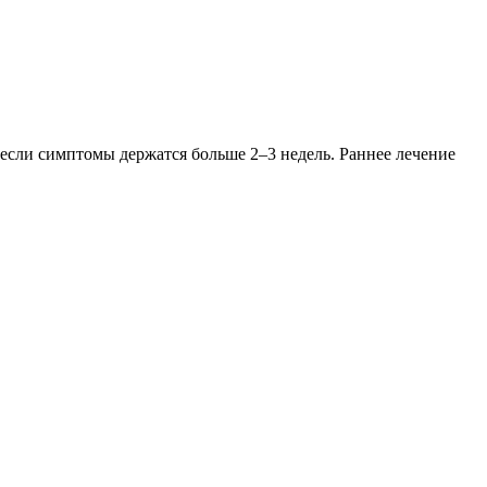
о если симптомы держатся больше 2–3 недель. Раннее лечение