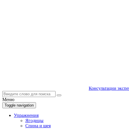
Консультации экспе
Меню
Toggle navigation
Упражнения
Ягодицы
Спина и шея