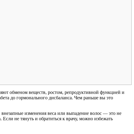
ляют обменом веществ, ростом, репродуктивной функцией и
бета до гормонального дисбаланса. Чем раньше вы это
, внезапные изменения веса или выпадение волос — это не
 Если не тянуть и обратиться к врачу, можно избежать