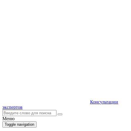
Консультации
экспертов
Меню
Toggle navigation