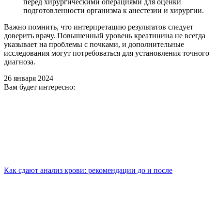
перед хирургическими операциями для оценки
подготовленности организма к анестезии и хирургии.
Важно помнить, что интерпретацию результатов следует
доверить врачу. Повышенный уровень креатинина не всегда
указывает на проблемы с почками, и дополнительные
исследования могут потребоваться для установления точного
диагноза.
26 января 2024
Вам будет интересно:
Как сдают анализ крови: рекомендации до и после