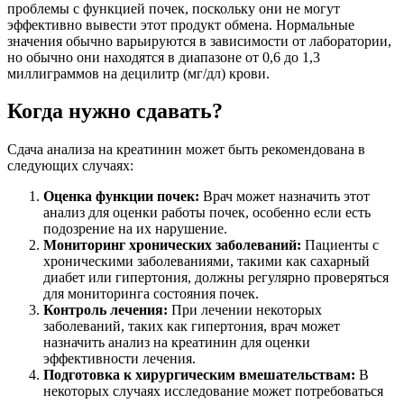
проблемы с функцией почек, поскольку они не могут
эффективно вывести этот продукт обмена. Нормальные
значения обычно варьируются в зависимости от лаборатории,
но обычно они находятся в диапазоне от 0,6 до 1,3
миллиграммов на децилитр (мг/дл) крови.
Когда нужно сдавать?
Сдача анализа на креатинин может быть рекомендована в
следующих случаях:
Оценка функции почек:
Врач может назначить этот
анализ для оценки работы почек, особенно если есть
подозрение на их нарушение.
Мониторинг хронических заболеваний:
Пациенты с
хроническими заболеваниями, такими как сахарный
диабет или гипертония, должны регулярно проверяться
для мониторинга состояния почек.
Контроль лечения:
При лечении некоторых
заболеваний, таких как гипертония, врач может
назначить анализ на креатинин для оценки
эффективности лечения.
Подготовка к хирургическим вмешательствам:
В
некоторых случаях исследование может потребоваться