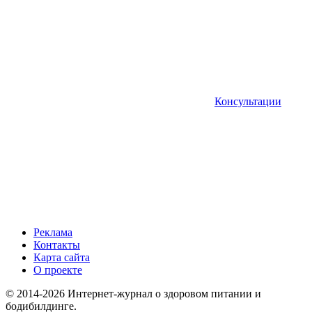
Консультации
Реклама
Контакты
Карта сайта
О проекте
© 2014-2026 Интернет-журнал о здоровом питании и
бодибилдинге.