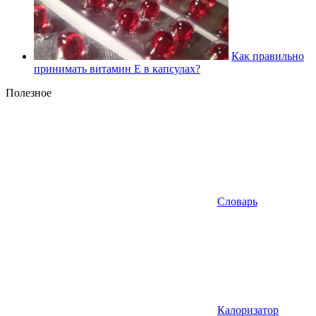
Как правильно
принимать витамин Е в капсулах?
Полезное
Словарь
Калоризатор