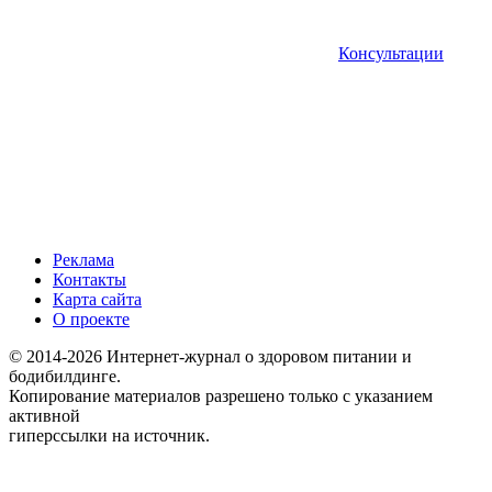
Консультации
Реклама
Контакты
Карта сайта
О проекте
© 2014-2026 Интернет-журнал о здоровом питании и
бодибилдинге.
Копирование материалов разрешено только с указанием
активной
гиперссылки на источник.