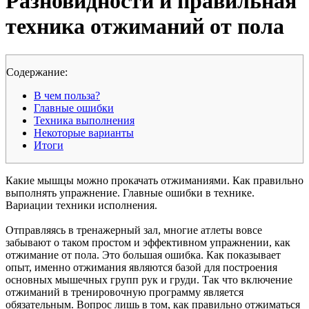
Разновидности и правильная
техника отжиманий от пола
Cодержание:
В чем польза?
Главные ошибки
Техника выполнения
Некоторые варианты
Итоги
Какие мышцы можно прокачать отжиманиями. Как правильно
выполнять упражнение. Главные ошибки в технике.
Вариации техники исполнения.
Отправляясь в тренажерный зал, многие атлеты вовсе
забывают о таком простом и эффективном упражнении, как
отжимание от пола. Это большая ошибка. Как показывает
опыт, именно отжимания являются базой для построения
основных мышечных групп рук и груди. Так что включение
отжиманий в тренировочную программу является
обязательным. Вопрос лишь в том, как правильно отжиматься