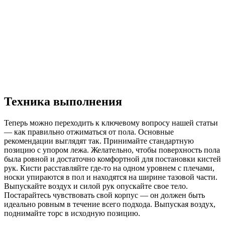
Техника выполнения
Теперь можно переходить к ключевому вопросу нашей статьи
— как правильно отжиматься от пола. Основные
рекомендации выглядят так. Принимайте стандартную
позицию с упором лежа. Желательно, чтобы поверхность пола
была ровной и достаточно комфортной для постановки кистей
рук. Кисти расставляйте где-то на одном уровнем с плечами,
носки упираются в пол и находятся на ширине тазовой части.
Выпускайте воздух и силой рук опускайте свое тело.
Постарайтесь чувствовать свой корпус — он должен быть
идеально ровным в течение всего подхода. Выпуская воздух,
поднимайте торс в исходную позицию.