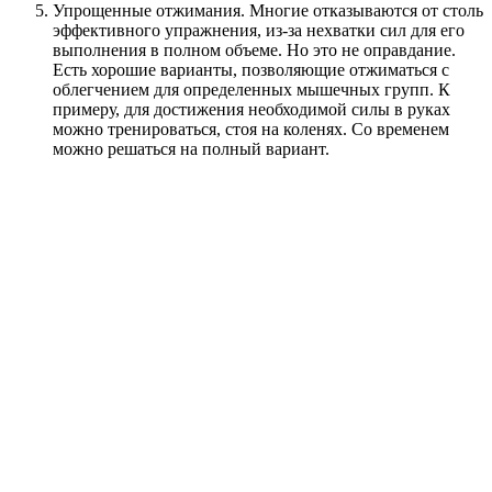
Упрощенные отжимания. Многие отказываются от столь
эффективного упражнения, из-за нехватки сил для его
выполнения в полном объеме. Но это не оправдание.
Есть хорошие варианты, позволяющие отжиматься с
облегчением для определенных мышечных групп. К
примеру, для достижения необходимой силы в руках
можно тренироваться, стоя на коленях. Со временем
можно решаться на полный вариант.