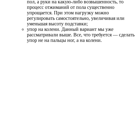
пол, а руки на какую-либо возвышенность, то
процесс отжиманий от пола существенно
упрощается. При этом нагрузку можно
регулировать самостоятельно, увеличивая или
уменьшая высоту подставки;
упор на колени. Данный вариант мы уже
рассматривали выше. Все, что требуется — сделать
упор не на пальцы ног, а на колени.