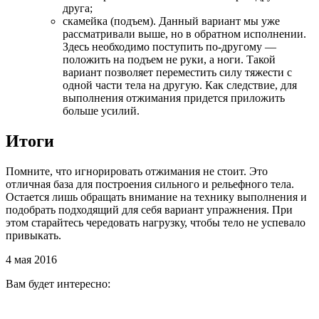
друга;
скамейка (подъем). Данный вариант мы уже
рассматривали выше, но в обратном исполнении.
Здесь необходимо поступить по-другому —
положить на подъем не руки, а ноги. Такой
вариант позволяет переместить силу тяжести с
одной части тела на другую. Как следствие, для
выполнения отжимания придется приложить
больше усилий.
Итоги
Помните, что игнорировать отжимания не стоит. Это
отличная база для построения сильного и рельефного тела.
Остается лишь обращать внимание на технику выполнения и
подобрать подходящий для себя вариант упражнения. При
этом старайтесь чередовать нагрузку, чтобы тело не успевало
привыкать.
4 мая 2016
Вам будет интересно: