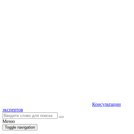
Консультации
экспертов
Меню
Toggle navigation