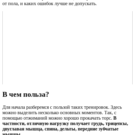
от пола, и каких ошибок лучше не допускать.
В чем польза?
Для начала разберемся с пользой таких тренировок. Здесь
можно выделить несколько основных моментов. Так, с
помощью отжиманий можно хорошо прокачать торс.
В
частности, отличную нагрузку получает грудь, трицепсы,
двуглавая мышца, спина, дельты, передние зубчатые
мышцы.