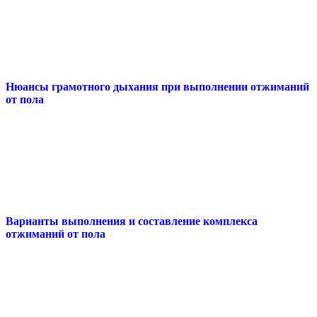
Нюансы грамотного дыхания при выполнении отжиманий
от пола
Варианты выполнения и составление комплекса
отжиманий от пола