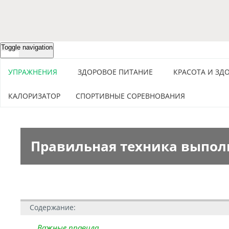
Toggle navigation
УПРАЖНЕНИЯ
ЗДОРОВОЕ ПИТАНИЕ
КРАСОТА И ЗД
КАЛОРИЗАТОР
СПОРТИВНЫЕ СОРЕВНОВАНИЯ
Правильная техника выпол
Cодержание:
Важные правила