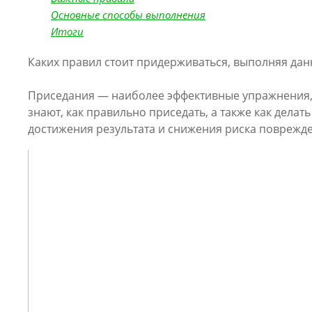
Основные способы выполнения
Итоги
Каких правил стоит придерживаться, выполняя дан
Приседания — наиболее эффективные упражнения, 
знают, как правильно приседать, а также как дела
достижения результата и снижения риска поврежд