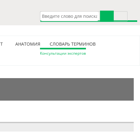
Т
АНАТОМИЯ
СЛОВАРЬ ТЕРМИНОВ
Консультации экспертов