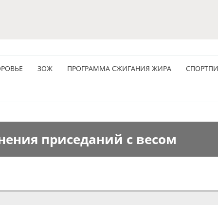
ОРОВЬЕ
ЗОЖ
ПРОГРАММА СЖИГАНИЯ ЖИРА
СПОРТПИ
нения приседаний с весом