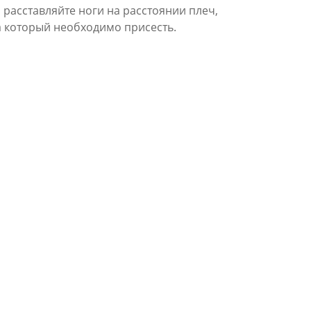
 расставляйте ноги на расстоянии плеч,
а который необходимо присесть.