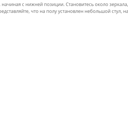
, начиная с нижней позиции. Становитесь около зеркала,
едставляйте, что на полу установлен небольшой стул, н