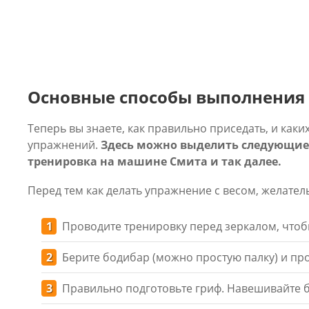
Основные способы выполнения
Теперь вы знаете, как правильно приседать, и ка
упражнений.
Здесь можно выделить следующие 
тренировка на машине Смита и так далее.
Перед тем как делать упражнение с весом, желате
Проводите тренировку перед зеркалом, чтоб
Берите бодибар (можно простую палку) и про
Правильно подготовьте гриф. Навешивайте 