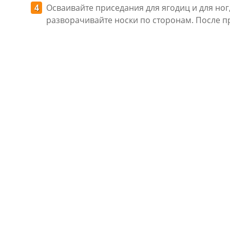
Осваивайте приседания для ягодиц и для ног
разворачивайте носки по сторонам. После пр