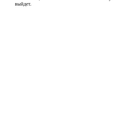
выйдет.