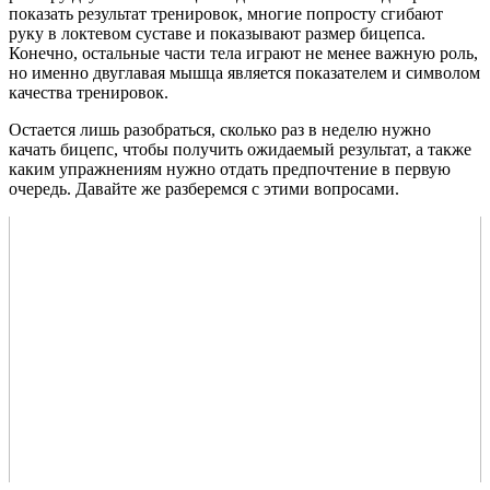
показать результат тренировок, многие попросту сгибают
руку в локтевом суставе и показывают размер бицепса.
Конечно, остальные части тела играют не менее важную роль,
но именно двуглавая мышца является показателем и символом
качества тренировок.
Остается лишь разобраться, сколько раз в неделю нужно
качать бицепс, чтобы получить ожидаемый результат, а также
каким упражнениям нужно отдать предпочтение в первую
очередь. Давайте же разберемся с этими вопросами.