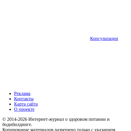
Консультации
Реклама
Контакты
Карта сайта
О проекте
© 2014-2026 Интернет-журнал о здоровом питании и
бодибилдинге.
Копирование материалов разрешено только с указанием