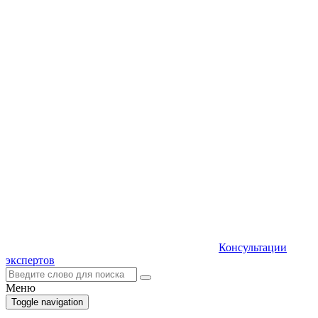
Консультации
экспертов
Меню
Toggle navigation