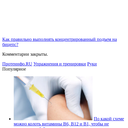
Как правильно выполнять концентрированный подъем на
бицепс?
Комментарии закрыты.
Протеинфо.RU
Упражнения и тренировки
Руки
Популярное
По какой схеме
можно колоть витамины В6, В12 и В1, чтобы не