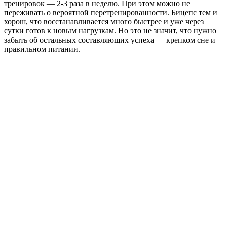
тренировок — 2-3 раза в неделю. При этом можно не
переживать о вероятной перетренированности. Бицепс тем и
хорош, что восстанавливается много быстрее и уже через
сутки готов к новым нагрузкам. Но это не значит, что нужно
забыть об остальных составляющих успеха — крепком сне и
правильном питании.