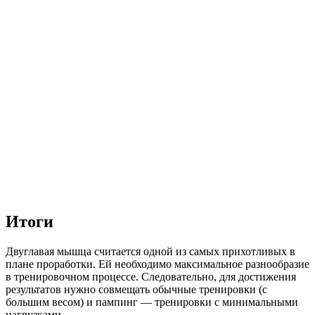
Итоги
Двуглавая мышца считается одной из самых прихотливых в
плане проработки. Ей необходимо максимальное разнообразие
в тренировочном процессе. Следовательно, для достижения
результатов нужно совмещать обычные тренировки (с
большим весом) и пампинг — тренировки с минимальными
нагрузками.