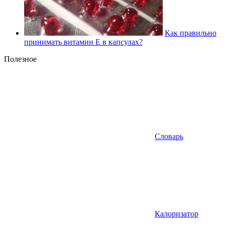
Как правильно
принимать витамин Е в капсулах?
Полезное
Словарь
Калоризатор