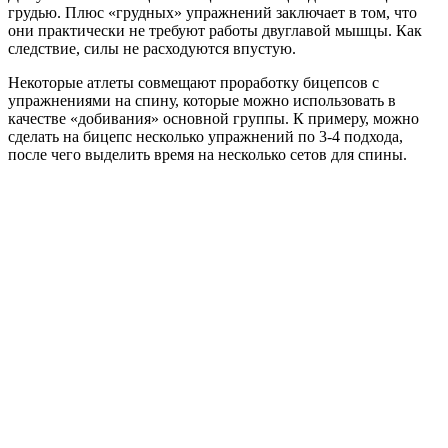
грудью. Плюс «грудных» упражнений заключает в том, что
они практически не требуют работы двуглавой мышцы. Как
следствие, силы не расходуются впустую.
Некоторые атлеты совмещают проработку бицепсов с
упражнениями на спину, которые можно использовать в
качестве «добивания» основной группы. К примеру, можно
сделать на бицепс несколько упражнений по 3-4 подхода,
после чего выделить время на несколько сетов для спины.