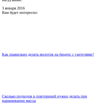
3 января 2016
Вам будет интересно:
Как правильно делать молоток на бицепс с гантелями?
Сколько подходов и повторений нужно делать при
наращивании массы