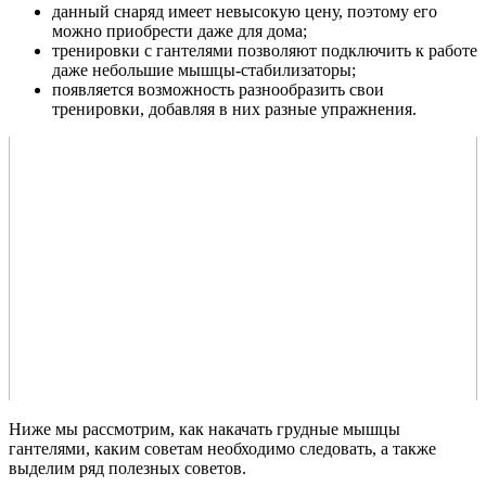
данный снаряд имеет невысокую цену, поэтому его
можно приобрести даже для дома;
тренировки с гантелями позволяют подключить к работе
даже небольшие мышцы-стабилизаторы;
появляется возможность разнообразить свои
тренировки, добавляя в них разные упражнения.
Ниже мы рассмотрим, как накачать грудные мышцы
гантелями, каким советам необходимо следовать, а также
выделим ряд полезных советов.