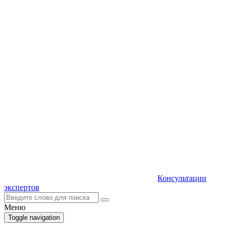
Консультации
экспертов
Меню
Toggle navigation