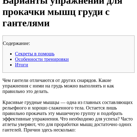
Варианты упражнений для
прокачки мышц груди с
гантелями
Cодержание:
Секреты в помощь
Особенности тренировки
Итоги
Чем гантели отличаются от других снарядов. Какие
упражнения с ними на грудь можно выполнять и как
правильно это делать.
Красивые грудные мышцы — одна из главных составляющих
рельефного и хорошо слаженного тела. Остается лишь
правильно прокачать эту мышечную группу и подобрать
эффективные упражнения. Что необходимо для успеха? Часто
атлеты уверяют, что для проработки мышц достаточно одних
гантелей. Причин здесь несколько: