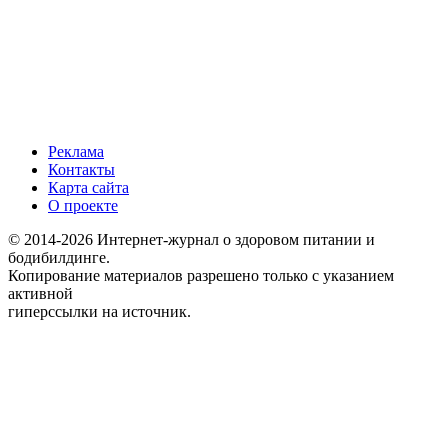
Реклама
Контакты
Карта сайта
О проекте
© 2014-2026 Интернет-журнал о здоровом питании и
бодибилдинге.
Копирование материалов разрешено только с указанием
активной
гиперссылки на источник.