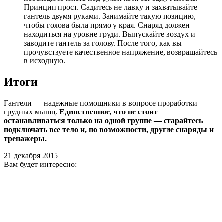
Принцип прост. Садитесь не лавку и захватывайте
гантель двумя руками. Занимайте такую позицию,
чтобы голова была прямо у края. Снаряд должен
находиться на уровне груди. Выпускайте воздух и
заводите гантель за голову. После того, как вы
прочувствуете качественное напряжение, возвращайтесь
в исходную.
Итоги
Гантели — надежные помощники в вопросе проработки
грудных мышц.
Единственное, что не стоит
останавливаться только на одной группе — старайтесь
подключать все тело и, по возможности, другие снаряды и
тренажеры.
21 декабря 2015
Вам будет интересно: