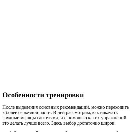
Особенности тренировки
После выделения основных рекомендаций, можно переходить
к более серьезной части. В ней рассмотрим, как накачать
грудные мышцы гантелями, и с помощью каких упражнений
это делать лучше всего. Здесь выбор достаточно широк: