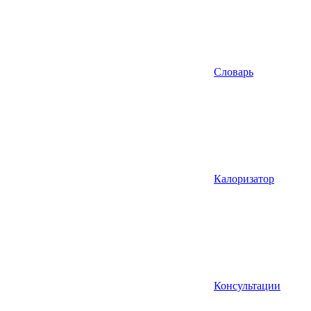
Словарь
Калоризатор
Консультации