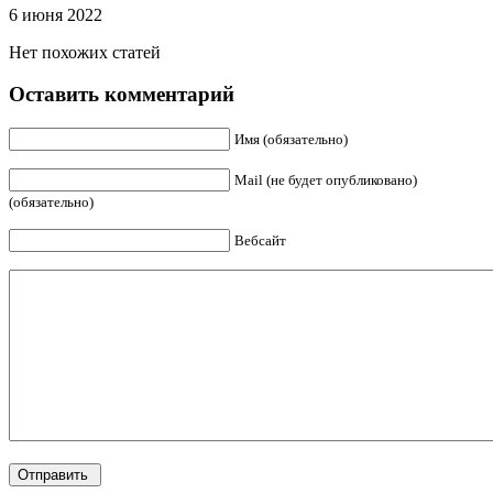
6 июня 2022
Нет похожих статей
Оставить комментарий
Имя (обязательно)
Mail (не будет опубликовано)
(обязательно)
Вебсайт