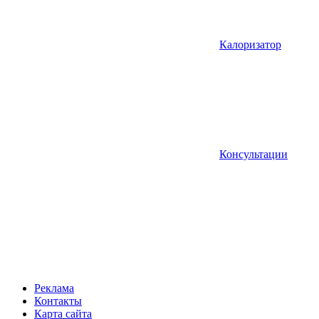
Калоризатор
Консультации
Реклама
Контакты
Карта сайта