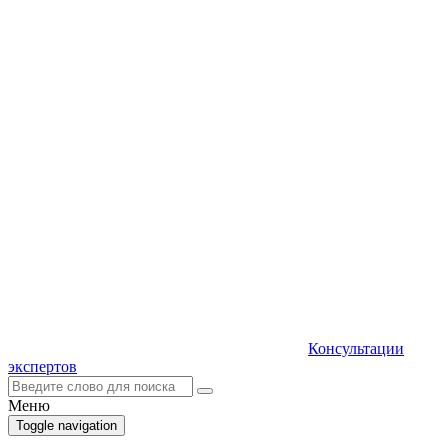
Консультации
экспертов
Меню
Toggle navigation