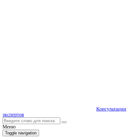
Консультации
экспертов
Меню
Toggle navigation