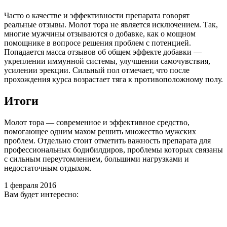
Часто о качестве и эффективности препарата говорят
реальные отзывы. Молот тора не является исключением. Так,
многие мужчины отзываются о добавке, как о мощном
помощнике в вопросе решения проблем с потенцией.
Попадается масса отзывов об общем эффекте добавки —
укреплении иммунной системы, улучшении самочувствия,
усилении эрекции. Сильный пол отмечает, что после
прохождения курса возрастает тяга к противоположному полу.
Итоги
Молот тора — современное и эффективное средство,
помогающее одним махом решить множество мужских
проблем. Отдельно стоит отметить важность препарата для
профессиональных бодибилдиров, проблемы которых связаны
с сильным переутомлением, большими нагрузками и
недостаточным отдыхом.
1 февраля 2016
Вам будет интересно: