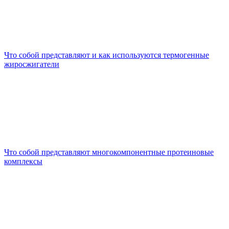
Что собой представляют и как используются термогенные
жиросжигатели
Что собой представляют многокомпонентные протеиновые
комплексы