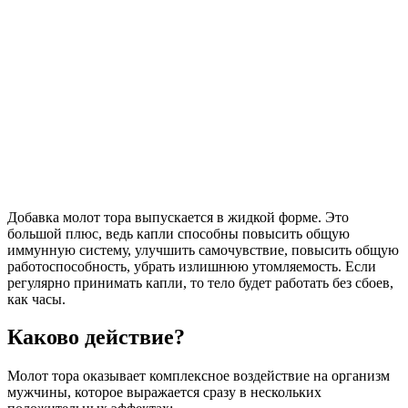
Добавка молот тора выпускается в жидкой форме. Это
большой плюс, ведь капли способны повысить общую
иммунную систему, улучшить самочувствие, повысить общую
работоспособность, убрать излишнюю утомляемость. Если
регулярно принимать капли, то тело будет работать без сбоев,
как часы.
Каково действие?
Молот тора оказывает комплексное воздействие на организм
мужчины, которое выражается сразу в нескольких