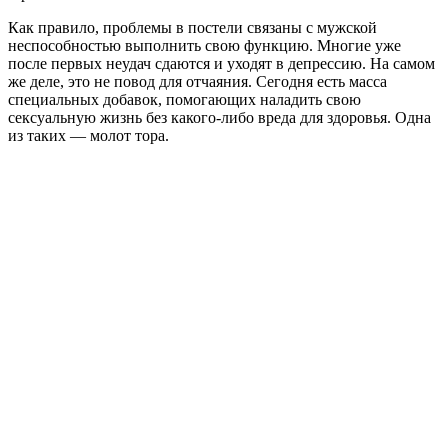
Как правило, проблемы в постели связаны с мужской
неспособностью выполнить свою функцию. Многие уже
после первых неудач сдаются и уходят в депрессию. На самом
же деле, это не повод для отчаяния. Сегодня есть масса
специальных добавок, помогающих наладить свою
сексуальную жизнь без какого-либо вреда для здоровья. Одна
из таких — молот тора.