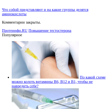
Что собой представляют и на какие группы делятся
аминокислоты
Комментарии закрыты.
Протеинфо.RU
Повышение тестостерона
Популярное
По какой схеме
можно колоть витамины В6, В12 и В1, чтобы не
навредить себе?