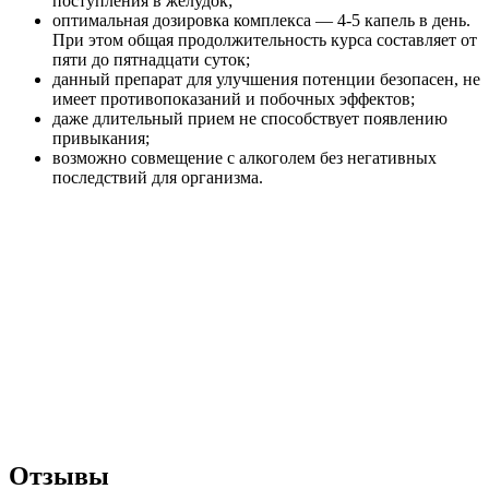
поступления в желудок;
оптимальная дозировка комплекса — 4-5 капель в день.
При этом общая продолжительность курса составляет от
пяти до пятнадцати суток;
данный препарат для улучшения потенции безопасен, не
имеет противопоказаний и побочных эффектов;
даже длительный прием не способствует появлению
привыкания;
возможно совмещение с алкоголем без негативных
последствий для организма.
Отзывы