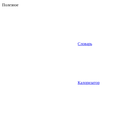
Полезное
Словарь
Калоризатор