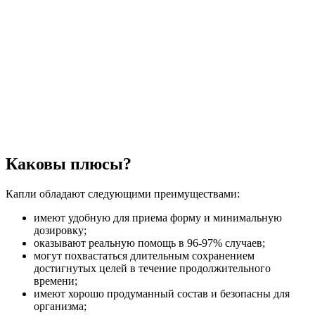
Каковы плюсы?
Капли обладают следующими преимуществами:
имеют удобную для приема форму и минимальную
дозировку;
оказывают реальную помощь в 96-97% случаев;
могут похвастаться длительным сохранением
достигнутых целей в течение продолжительного
времени;
имеют хорошо продуманный состав и безопасны для
организма;