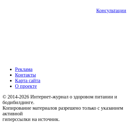
Консультации
Реклама
Контакты
Карта сайта
О проекте
© 2014-2026 Интернет-журнал о здоровом питании и
бодибилдинге.
Копирование материалов разрешено только с указанием
активной
гиперссылки на источник.