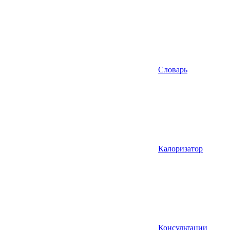
Словарь
Калоризатор
Консультации