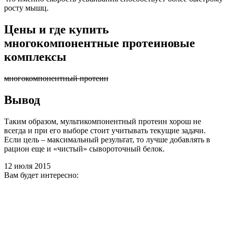
росту мышц.
Цены и где купить
многокомпонентные протеиновые
комплексы
многокомпонентный протеин
Вывод
Таким образом, мультикомпонентный протеин хорош не
всегда и при его выборе стоит учитывать текущие задачи.
Если цель – максимальный результат, то лучше добавлять в
рацион еще и «чистый» сывороточный белок.
12 июля 2015
Вам будет интересно: