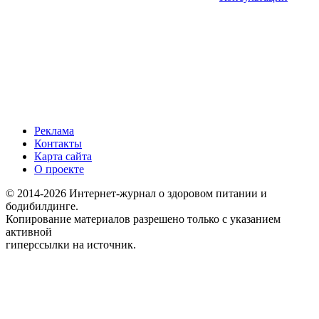
Реклама
Контакты
Карта сайта
О проекте
© 2014-2026 Интернет-журнал о здоровом питании и
бодибилдинге.
Копирование материалов разрешено только с указанием
активной
гиперссылки на источник.