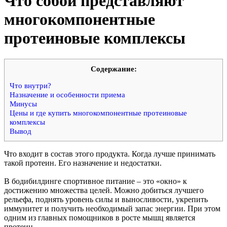
Что собой представляют
многокомпонентные
протеиновые комплексы
Cодержание:
Что внутри?
Назначение и особенности приема
Минусы
Цены и где купить многокомпонентные протеиновые
комплексы
Вывод
Что входит в состав этого продукта. Когда лучше принимать
такой протеин. Его назначение и недостатки.
В бодибилдинге спортивное питание – это «окно» к
достижению множества целей. Можно добиться лучшего
рельефа, поднять уровень силы и выносливости, укрепить
иммунитет и получить необходимый запас энергии. При этом
одним из главных помощников в росте мышц является
протеин.