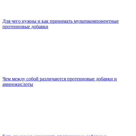
Для чего нужны и как принимать мультикомпонентные
протеиновые добавки
Чем между собой различаются протеиновые добавки и
аминокислоты