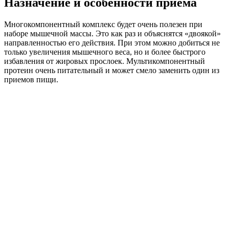
Назначение и особенности приема
Многокомпонентный комплекс будет очень полезен при
наборе мышечной массы. Это как раз и объяснятся «двоякой»
направленностью его действия. При этом можно добиться не
только увеличения мышечного веса, но и более быстрого
избавления от жировых прослоек. Мультикомпонентный
протеин очень питательный и может смело заменить один из
приемов пищи.