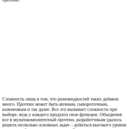
Сложность лишь в том, что разновидностей таких добавок
много. Протеин может быть яичным, сывороточным,
казеиновым и так далее. Все это вызывает сложности при
выборе, ведь у каждого продукта свои функции. Объединив
все в мультикомпонентный протеин, разработчикам удалось
решить несколько основных задач – добиться высокого уровня