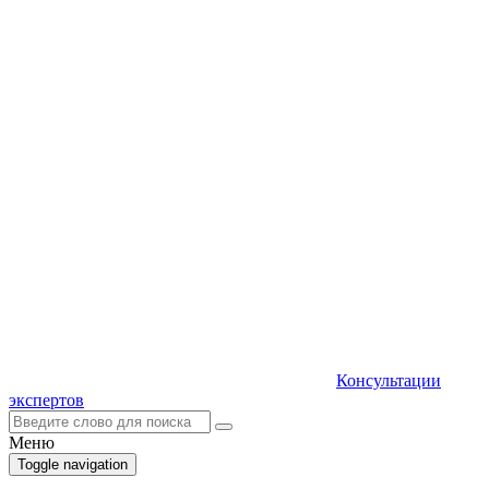
Консультации
экспертов
Меню
Toggle navigation