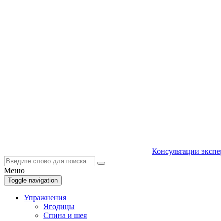
Консультации экспе
Меню
Toggle navigation
Упражнения
Ягодицы
Спина и шея