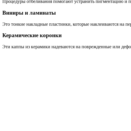
Процедуры отбеливания помогают устранить пигментацию и пят
Виниры и ламинаты
Это тонкие накладные пластинки, которые наклеиваются на пер
Керамические коронки
Эти каппы из керамики надеваются на поврежденные или дефо