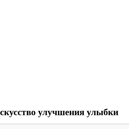
искусство улучшения улыбки