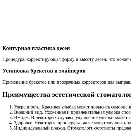
Контурная пластика десен
Процедура, корректирующая форму и высоту десен, что может 
Установка брекетов и элайнеров
Применение брекетов или прозрачных корректоров для выправ
Преимущества эстетической стоматоло
Уверенность. Красивая улыбка может повысить самооценку
Внешний вид. Ухоженная и привлекательная улыбка спос
Имидж. В некоторых случаях, улучшение улыбки может 
Здоровье. Некоторые процедуры также могут улучшить зд
Индивидуальный подход. Стоматологи-эстетисты предла