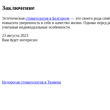
Заключение
Эстетическая
стоматология в Белгороде
— это своего рода сим
повысить уверенность в себе и качество жизни. Однако перед
учитывая индивидуальные особенности.
23 августа 2023
Вам будет интересно:
Недорогая стоматология в Тюмени