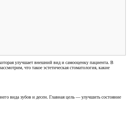
 которая улучшает внешний вид и самооценку пациента. В
ассмотрим, что такое эстетическая стоматология, какие
его вида зубов и десен. Главная цель — улучшить состояние