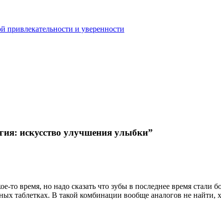
й привлекательности и уверенности
огия: искусство улучшения улыбки”
ое-то время, но надо сказать что зубы в последнее время стали
ных таблетках. В такой комбинации вообще аналогов не найти, 