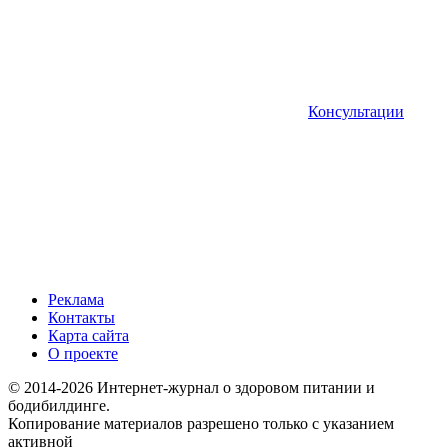
Консультации
Реклама
Контакты
Карта сайта
О проекте
© 2014-2026 Интернет-журнал о здоровом питании и
бодибилдинге.
Копирование материалов разрешено только с указанием
активной