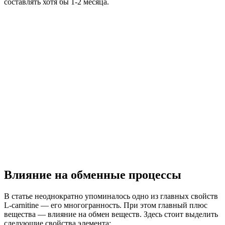
составлять хотя бы 1-2 месяца.
Влияние на обменные процессы
В статье неоднократно упоминалось одно из главных свойств
L-carnitine — его многогранность. При этом главный плюс
вещества — влияние на обмен веществ. Здесь стоит выделить
следующие свойства элемента: