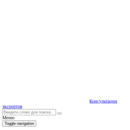
Консультации
экспертов
Меню
Toggle navigation