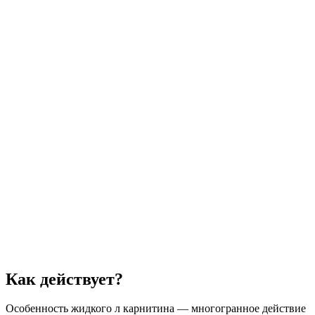
Как действует?
Особенность жидкого л карнитина — многогранное действие