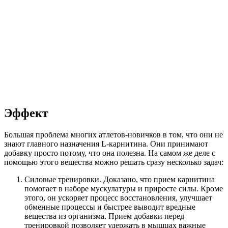
Эффект
Большая проблема многих атлетов-новичков в том, что они не
знают главного назначения L-карнитина. Они принимают
добавку просто потому, что она полезна. На самом же деле с
помощью этого вещества можно решать сразу несколько задач:
Силовые тренировки. Доказано, что прием карнитина
помогает в наборе мускулатуры и приросте силы. Кроме
этого, он ускоряет процесс восстановления, улучшает
обменные процессы и быстрее выводит вредные
вещества из организма. Прием добавки перед
тренировкой позволяет удержать в мышцах важные