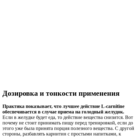
Дозировка и тонкости применения
Практика показывает, что лучшее действие L-carnitine
обеспечивается в случае приема на голодный желудок.
Если в желудке будет еда, то действие вещества снизится. Вот
почему не стоит принимать пищу перед тренировкой, если до
этого уже была принята порция полезного вещества. С другой
стороны, разбавлять карнитин с простыми напитками, к