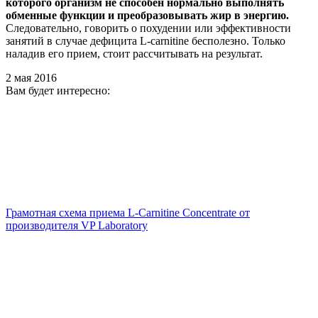
которого организм не способен нормально выполнять
обменные функции и преобразовывать жир в энергию.
Следовательно, говорить о похудении или эффективности
занятий в случае дефицита L-carnitine бесполезно. Только
наладив его прием, стоит рассчитывать на результат.
2 мая 2016
Вам будет интересно:
Грамотная схема приема L-Carnitine Concentrate от
производителя VP Laboratory