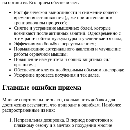
на организм. Его прием обеспечивает:
Рост физической выносливости и снижение общего
времени восстановления (даже при интенсивном
тренировочном процессе);
Снятие и устранение мышечных болей, которые
возникают после активных занятий. Одновременно с
этим растет объем мускулатуры и увеличивается сила;
Эффективную борьбу с переутомлением;
Нормализацию артериального давления и улучшение
работы сердечной мышцы;
Повышение иммунитета и общих защитных сил
организма;
Обеспечение клеток необходимым объемом кислорода;
Ускорение процесса похудения и так далее.
Главные ошибки приема
Многие спортсмены не знают, сколько пить добавки для
достижения результата, что приводит к ошибкам. Наиболее
распространенные из них:
Неправильная дозировка. В период подготовки к
пляжному сезону и в мечтах о похудении многие