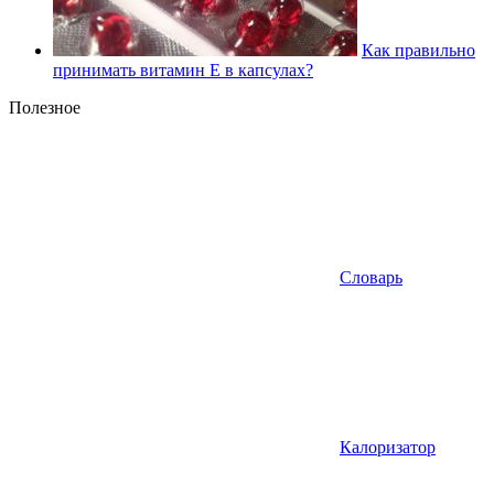
Как правильно
принимать витамин Е в капсулах?
Полезное
Словарь
Калоризатор