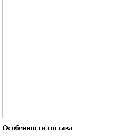
Особенности состава