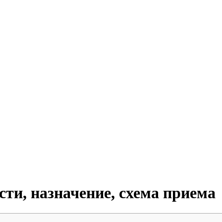
ти, назначение, схема приема