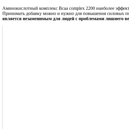
Аминокислотный комплекс Bcaa complex 2200 наиболее эффекти
Принимать добавку можно и нужно для повышения силовых по
является незаменимым для людей с проблемами лишнего ве