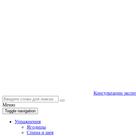
Консультации экспе
Меню
Toggle navigation
Упражнения
Ягодицы
Спина и шея