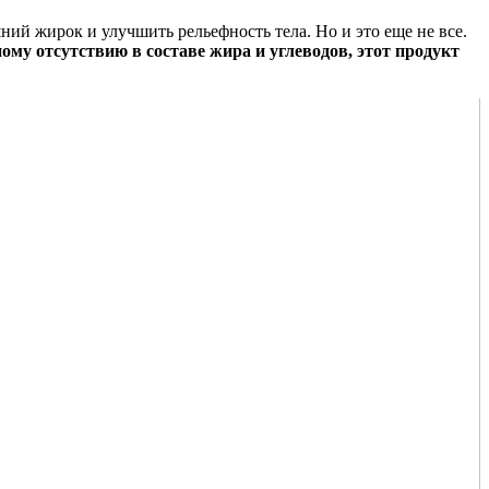
ий жирок и улучшить рельефность тела. Но и это еще не все.
ому отсутствию в составе жира и углеводов, этот продукт