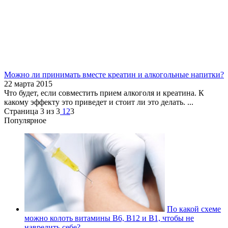
Можно ли принимать вместе креатин и алкогольные напитки?
22 марта 2015
Что будет, если совместить прием алкоголя и креатина. К
какому эффекту это приведет и стоит ли это делать. ...
Страница 3 из 3
1
2
3
Популярное
По какой схеме
можно колоть витамины В6, В12 и В1, чтобы не
навредить себе?