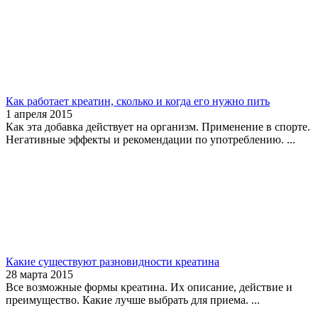
Как работает креатин, сколько и когда его нужно пить
1 апреля 2015
Как эта добавка действует на организм. Применение в спорте.
Негативные эффекты и рекомендации по употреблению. ...
Какие существуют разновидности креатина
28 марта 2015
Все возможные формы креатина. Их описание, действие и
преимущество. Какие лучше выбрать для приема. ...