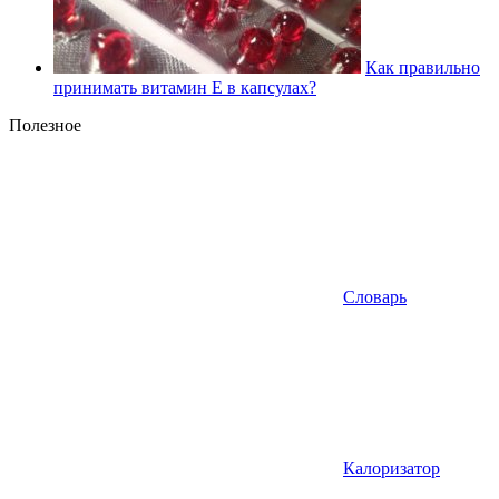
Как правильно
принимать витамин Е в капсулах?
Полезное
Словарь
Калоризатор