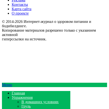
Реклама
Контакты
Карта сайта
О проекте
© 2014-2026 Интернет-журнал о здоровом питании и
бодибилдинге.
Копирование материалов разрешено только с указанием
активной
гиперссылки на источник.
Меню
Главная
Упражнения
В домашних условиях
Грудь