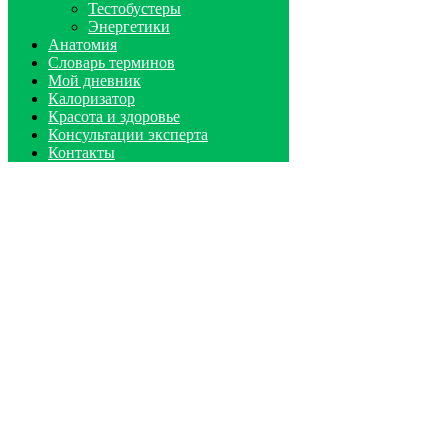
Тестобустеры
Энергетики
Анатомия
Словарь терминов
Мой дневник
Калоризатор
Красота и здоровье
Консультации эксперта
Контакты