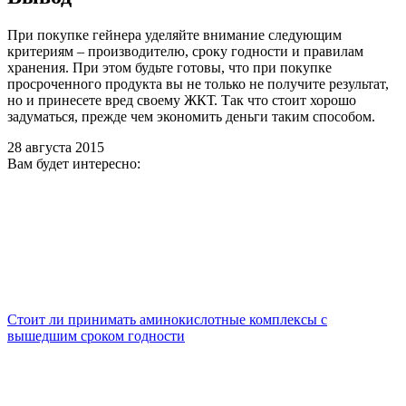
При покупке гейнера уделяйте внимание следующим
критериям – производителю, сроку годности и правилам
хранения. При этом будьте готовы, что при покупке
просроченного продукта вы не только не получите результат,
но и принесете вред своему ЖКТ. Так что стоит хорошо
задуматься, прежде чем экономить деньги таким способом.
28 августа 2015
Вам будет интересно:
Стоит ли принимать аминокислотные комплексы с
вышедшим сроком годности