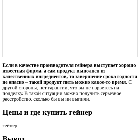
Если в качестве производителя гейнера выступает хорошо
известная фирма, а сам продукт выполнен из
качественных ингредиентов, то завершение срока годности
не опасно – такой продукт пить можно какое-то время.
С
другой стороны, нет гарантии, что вы не нарветесь на
подделку. В такой ситуации можно получить серьезное
расстройство, сколько бы вы ни выпили.
Цены и где купить гейнер
гейнер
Вывод