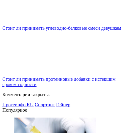
Стоит ли принимать углеводно-белковые смеси девушкам
Стоит ли принимать протеиновые добавки с истекшим
сроком годности
Комментарии закрыты.
Протеинфо.RU
Спортпит
Гейнер
Популярное