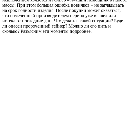
массы. При этом большая ошибка новичков – не заглядывать
на срок годности изделия. После покупки может оказаться,
что намеченный производителем период уже вышел или
истекают последние дни. Что делать в такой ситуации? Будет
ли опасен пророченный гейнер? Можно ли его пить и
сколько? Разъясним эти моменты подробнее.