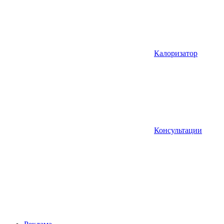
Калоризатор
Консультации