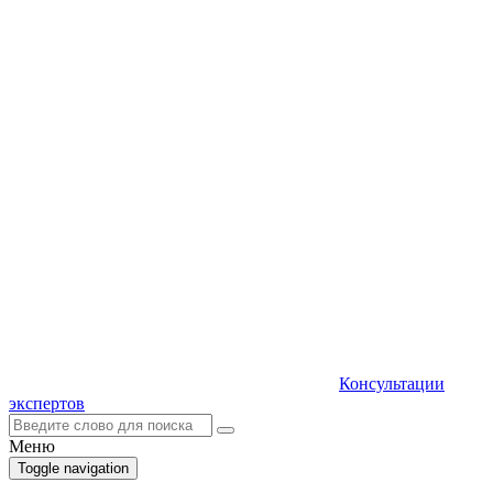
Консультации
экспертов
Меню
Toggle navigation