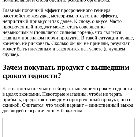
Главный побочный эффект просроченного гейнера –
расстройство желудка, метеоризм, отсутствие эффекта,
неприятный привкус и так далее. К слову, о вкусе. Часто
просроченный продукт может стать совершенно
невыносимым (появляется сильная горечь), что является
главным признаком порчи продукта. В такой ситуации лучше,
конечно, не рисковать. Сколько бы вы не приняли, результат
может быть плачевным и закончится на туалете (в лучшем
случае).
Зачем покупать продукт с вышедшим
сроком годности?
Часто атлеты покупают гейнер с вышедшим сроком годности
в целях экономии. Некоторые магазины, чтобы не терять
прибыль, предлагают заведомо просроченный продукт, но со
скидкой. Считается, что такой вариант – единственный выход
для людей с ограниченным бюджетом.