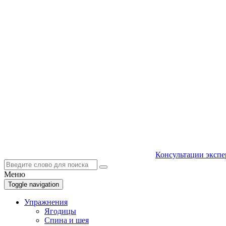
Консультации экспе
Меню
Toggle navigation
Упражнения
Ягодицы
Спина и шея