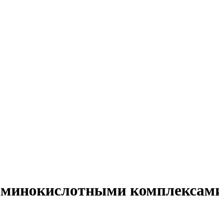
 аминокислотными комплексам