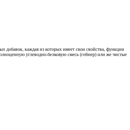
х добавок, каждая из которых имеет свои свойства, функции
полноценную углеводно-белковую смесь (гейнер) или же чистые