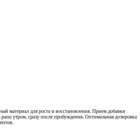
ый материал для роста и восстановления. Прием добавки
ть рано утром, сразу после пробуждения. Оптимальная дозировка
ентов.