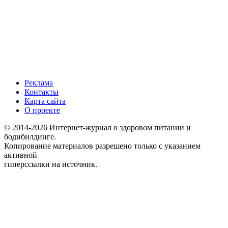
Реклама
Контакты
Карта сайта
О проекте
© 2014-2026 Интернет-журнал о здоровом питании и
бодибилдинге.
Копирование материалов разрешено только с указанием
активной
гиперссылки на источник.