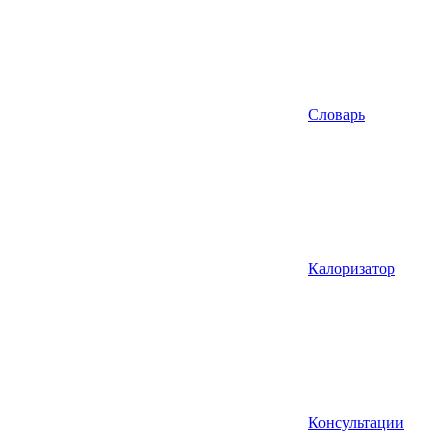
Словарь
Калоризатор
Консультации