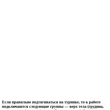
Если правильно подтягиваться на турнике, то к работе
подключаются следующие группы — верх тела (грудина,