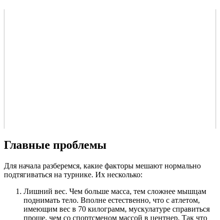
Главные проблемы
Для начала разберемся, какие факторы мешают нормально
подтягиваться на турнике. Их несколько:
Лишний вес. Чем больше масса, тем сложнее мышцам
поднимать тело. Вполне естественно, что с атлетом,
имеющим вес в 70 килограмм, мускулатуре справиться
проще, чем со спортсменом массой в центнер. Так что