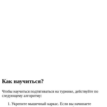
Как научиться?
Чтобы научиться подтягиваться на турнике, действуйте по
следующему алгоритму:
Укрепите мышечный каркас. Если вы начинаете