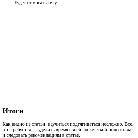
будет помогать телу.
Итоги
Как видно из статьи, научиться подтягиваться несложно. Все,
что требуется — уделить время своей физической подготовке
и следовать рекомендациям в статье.