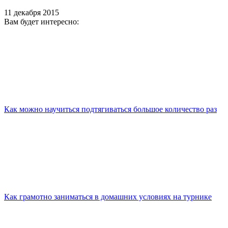
11 декабря 2015
Вам будет интересно:
Как можно научиться подтягиваться большое количество раз
Как грамотно заниматься в домашних условиях на турнике