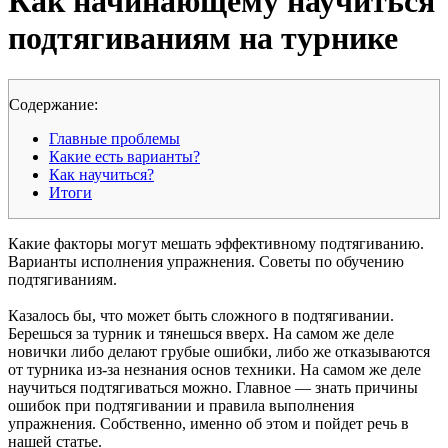
Как начинающему научиться
подтягиваниям на турнике
Cодержание:
Главные проблемы
Какие есть варианты?
Как научиться?
Итоги
Какие факторы могут мешать эффективному подтягиванию.
Варианты исполнения упражнения. Советы по обучению
подтягиваниям.
Казалось бы, что может быть сложного в подтягивании.
Берешься за турник и тянешься вверх. На самом же деле
новички либо делают грубые ошибки, либо же отказываются
от турника из-за незнания основ техники. На самом же деле
научиться подтягиваться можно. Главное — знать причины
ошибок при подтягивании и правила выполнения
упражнения. Собственно, именно об этом и пойдет речь в
нашей статье.