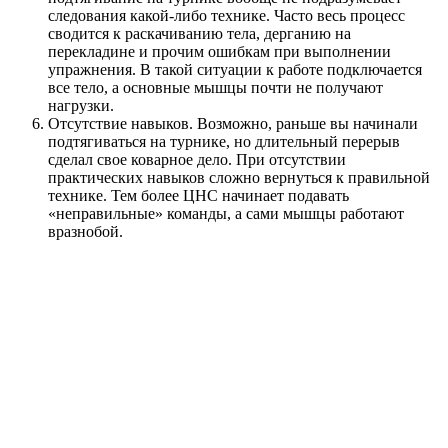
следования какой-либо технике. Часто весь процесс
сводится к раскачиванию тела, дерганию на
перекладине и прочим ошибкам при выполнении
упражнения. В такой ситуации к работе подключается
все тело, а основные мышцы почти не получают
нагрузки.
Отсутствие навыков. Возможно, раньше вы начинали
подтягиваться на турнике, но длительный перерыв
сделал свое коварное дело. При отсутствии
практических навыков сложно вернуться к правильной
технике. Тем более ЦНС начинает подавать
«неправильные» команды, а сами мышцы работают
вразнобой.