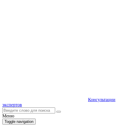
Консультации
экспертов
Меню
Toggle navigation