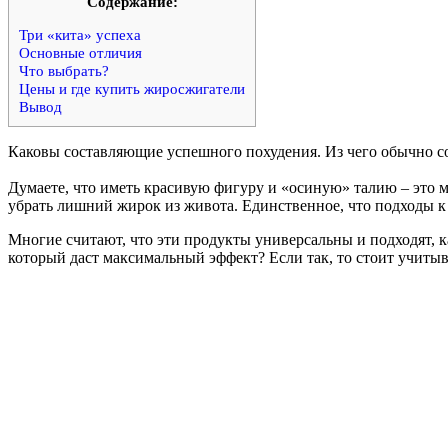
Cодержание:
Три «кита» успеха
Основные отличия
Что выбрать?
Цены и где купить жиросжигатели
Вывод
Каковы составляющие успешного похудения. Из чего обычно со
Думаете, что иметь красивую фигуру и «осиную» талию – это м
убрать лишний жирок из живота. Единственное, что подходы к 
Многие считают, что эти продукты универсальны и подходят, к
который даст максимальный эффект? Если так, то стоит учитыв