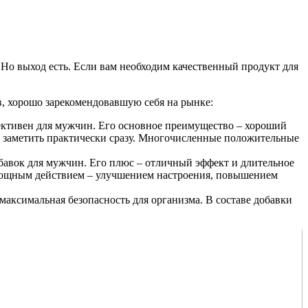
 Но выход есть. Если вам необходим качественный продукт для
, хорошо зарекомендовавшую себя на рынке:
фективен для мужчин. Его основное преимущество – хороший
 заметить практически сразу. Многочисленные положительные
обавок для мужчин. Его плюс – отличный эффект и длительное
 мощным действием – улучшением настроения, повышением
максимальная безопасность для организма. В составе добавки