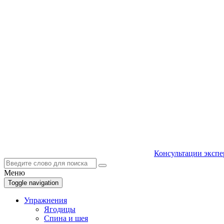
Консультации экспе
Меню
Toggle navigation
Упражнения
Ягодицы
Спина и шея