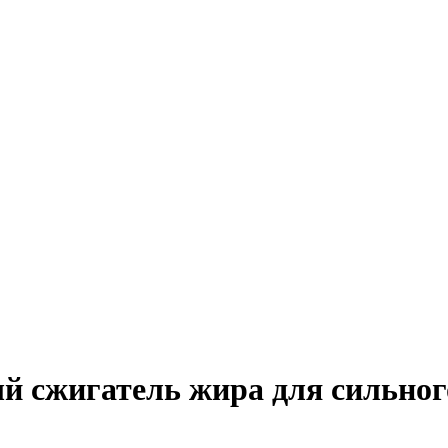
 сжигатель жира для сильног