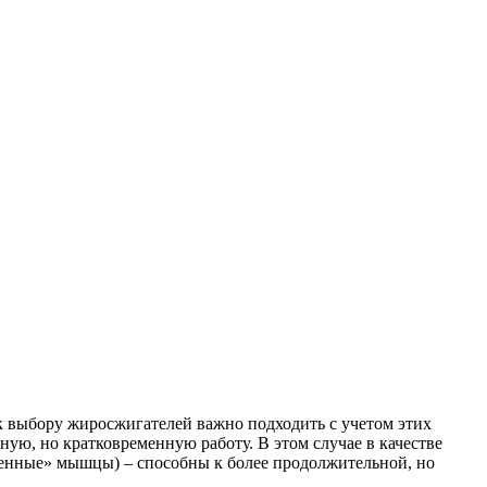
 выбору жиросжигателей важно подходить с учетом этих
ую, но кратковременную работу. В этом случае в качестве
ленные» мышцы) – способны к более продолжительной, но