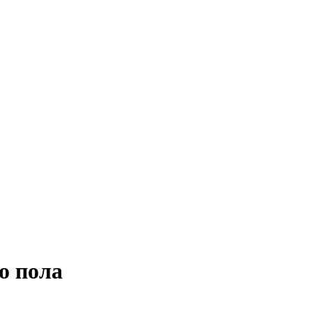
о пола