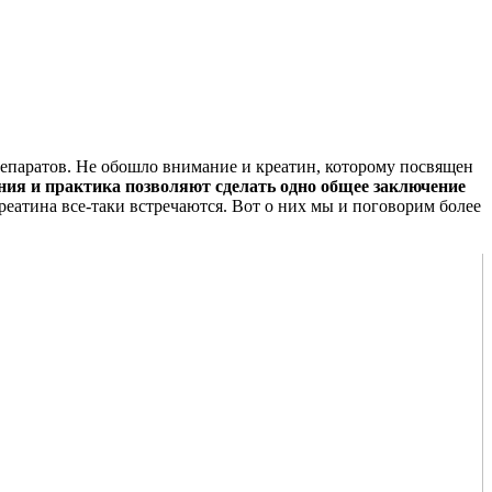
репаратов. Не обошло внимание и креатин, которому посвящен
ния и практика позволяют сделать одно общее заключение
реатина все-таки встречаются. Вот о них мы и поговорим более