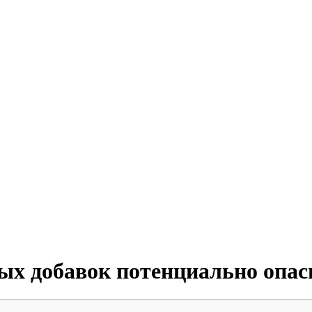
ых добавок потенциально опа