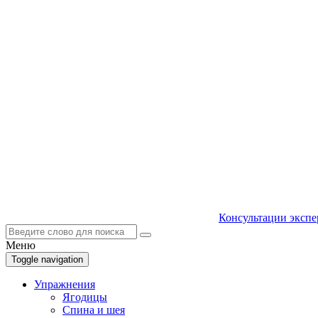
Консультации экспе
Меню
Toggle navigation
Упражнения
Ягодицы
Спина и шея