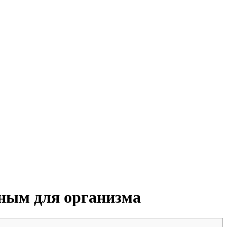
сным для организма