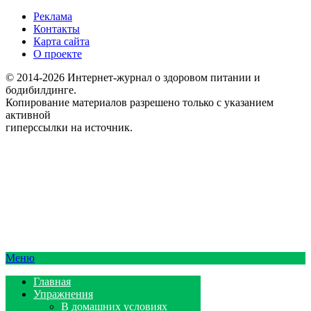
Реклама
Контакты
Карта сайта
О проекте
© 2014-2026 Интернет-журнал о здоровом питании и
бодибилдинге.
Копирование материалов разрешено только с указанием
активной
гиперссылки на источник.
Меню
Главная
Упражнения
В домашних условиях