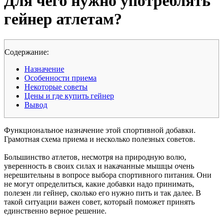
Для чего нужно употреблять
гейнер атлетам?
Cодержание:
Назначение
Особенности приема
Некоторые советы
Цены и где купить гейнер
Вывод
Функциональное назначение этой спортивной добавки.
Грамотная схема приема и несколько полезных советов.
Большинство атлетов, несмотря на природную волю,
уверенность в своих силах и накачанные мышцы очень
нерешительны в вопросе выбора спортивного питания. Они
не могут определиться, какие добавки надо принимать,
полезен ли гейнер, сколько его нужно пить и так далее. В
такой ситуации важен совет, который поможет принять
единственно верное решение.