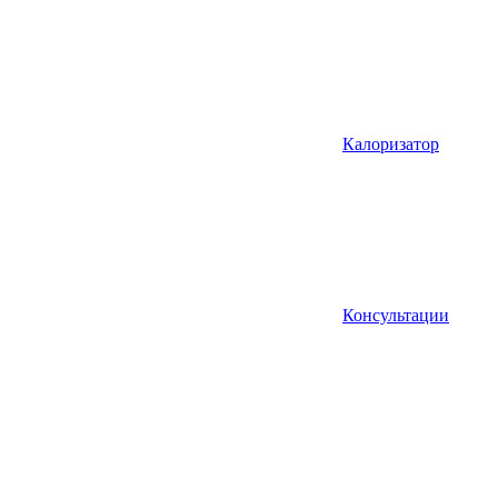
Калоризатор
Консультации