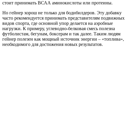
стоит принимать ВСАА аминокислоты или протеины.
Но гейнер хорош не только для бодибилдеров. Эту добавку
часто рекомендуется принимать представителям подвижных
видов спорта, где основной упор делается на аэробные
нагрузки. К примеру, углеводно-белковая смесь полезна
футболистам, бегунам, боксерам и так далее. Таким людям
гейнер полезен как мощный источник энергии – «топлива»,
необходимого для достижения новых результатов.