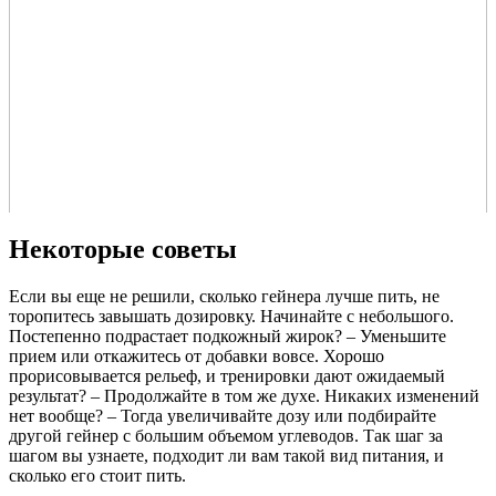
Некоторые советы
Если вы еще не решили, сколько гейнера лучше пить, не
торопитесь завышать дозировку. Начинайте с небольшого.
Постепенно подрастает подкожный жирок? – Уменьшите
прием или откажитесь от добавки вовсе. Хорошо
прорисовывается рельеф, и тренировки дают ожидаемый
результат? – Продолжайте в том же духе. Никаких изменений
нет вообще? – Тогда увеличивайте дозу или подбирайте
другой гейнер с большим объемом углеводов. Так шаг за
шагом вы узнаете, подходит ли вам такой вид питания, и
сколько его стоит пить.