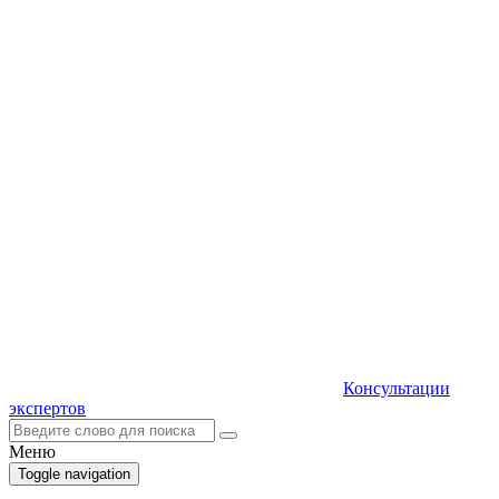
Консультации
экспертов
Меню
Toggle navigation