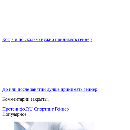
Когда и по сколько нужно принимать гейнер
До или после занятий лучше принимать гейнер
Комментарии закрыты.
Протеинфо.RU
Спортпит
Гейнер
Популярное