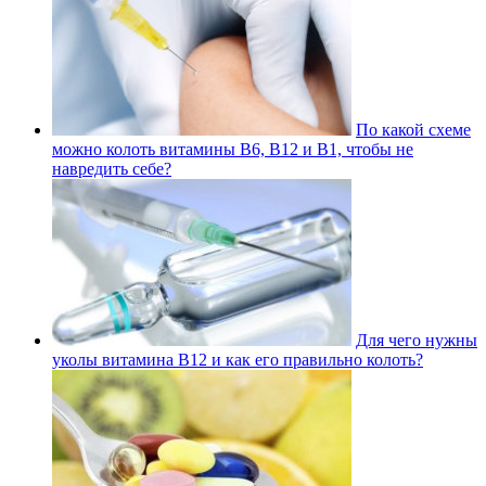
По какой схеме
можно колоть витамины В6, В12 и В1, чтобы не
навредить себе?
Для чего нужны
уколы витамина В12 и как его правильно колоть?