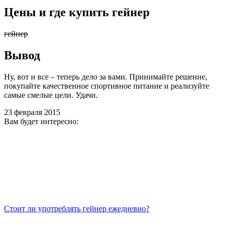
Цены и где купить гейнер
гейнер
Вывод
Ну, вот и все – теперь дело за вами. Принимайте решение,
покупайте качественное спортивное питание и реализуйте
самые смелые цели. Удачи.
23 февраля 2015
Вам будет интересно:
Стоит ли употреблять гейнер ежедневно?