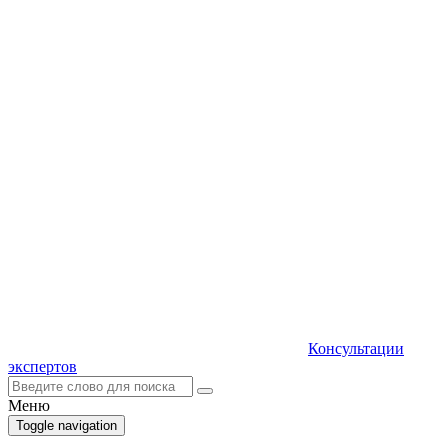
Консультации
экспертов
Меню
Toggle navigation