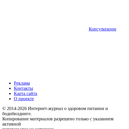
Консультации
Реклама
Контакты
Карта сайта
О проекте
© 2014-2026 Интернет-журнал о здоровом питании и
бодибилдинге.
Копирование материалов разрешено только с указанием
активной