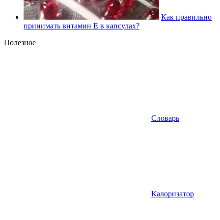
Как правильно
принимать витамин Е в капсулах?
Полезное
Словарь
Калоризатор