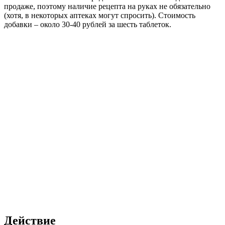
продаже, поэтому наличие рецепта на руках не обязательно
(хотя, в некоторых аптеках могут спросить). Стоимость
добавки – около 30-40 рублей за шесть таблеток.
Действие