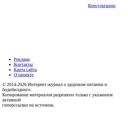
Консультации
Реклама
Контакты
Карта сайта
О проекте
© 2014-2026 Интернет-журнал о здоровом питании и
бодибилдинге.
Копирование материалов разрешено только с указанием
активной
гиперссылки на источник.