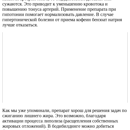
сужаются. Это приводит к уменьшению кровотока и
повышению тонуса артерий. Применение препарата при
гипотонии помогает нормализовать давление. В случае
гипертонической болезни от приема кофеин бензоат натрия
лучше отказаться.
Как мы уже упоминали, препарат хорош для решения задач по
сжиганию лишнего жира. Это возможно, благодаря
активации процесса липолиза (расщепления собственных
жировых отложений). В бодибилдинге можно добиться