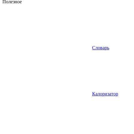
Полезное
Словарь
Калоризатор