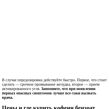
В случае передозировки действуйте быстро. Первое, что стоит
сделать — срочное промывание желудка, второе — прием
активированного угля.
Запомните, что при появлении
первых опасных симптомов лучше все-таки вызвать
врача.
Цены и где купить кофеин бензоат