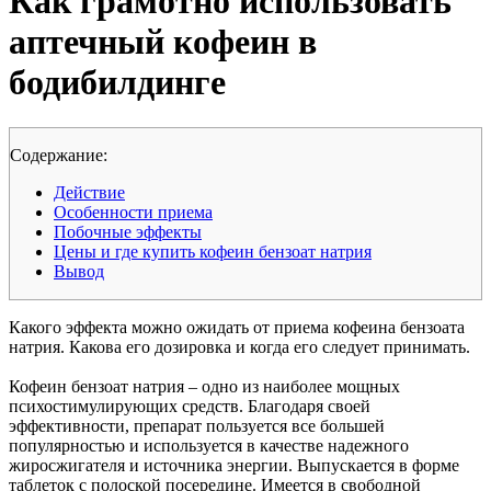
Как грамотно использовать
аптечный кофеин в
бодибилдинге
Cодержание:
Действие
Особенности приема
Побочные эффекты
Цены и где купить кофеин бензоат натрия
Вывод
Какого эффекта можно ожидать от приема кофеина бензоата
натрия. Какова его дозировка и когда его следует принимать.
Кофеин бензоат натрия – одно из наиболее мощных
психостимулирующих средств. Благодаря своей
эффективности, препарат пользуется все большей
популярностью и используется в качестве надежного
жиросжигателя и источника энергии. Выпускается в форме
таблеток с полоской посередине. Имеется в свободной