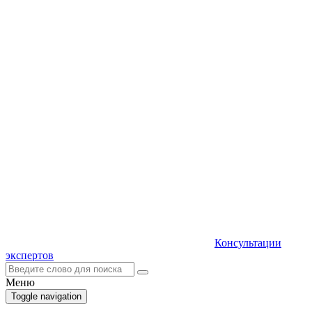
Консультации
экспертов
Меню
Toggle navigation