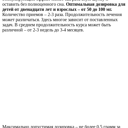
оставить без полноценного сна.
Оптимальная дозировка для
детей от двенадцати лет и взрослых – от 50 до 100 мг.
Количество приемов – 2-3 раза. Продолжительность лечения
может различаться. Здесь многое зависит от поставленных
задач. В среднем продолжительность курса может быть
различной – от 2-3 недель до 3-4 месяцев.
Максимально допустимая дозировка – не более 0,5 грамм за