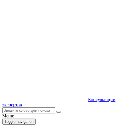
Консультации
экспертов
Меню
Toggle navigation