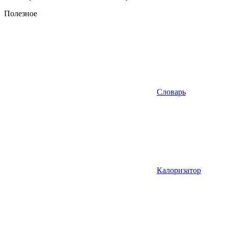
Полезное
Словарь
Калоризатор