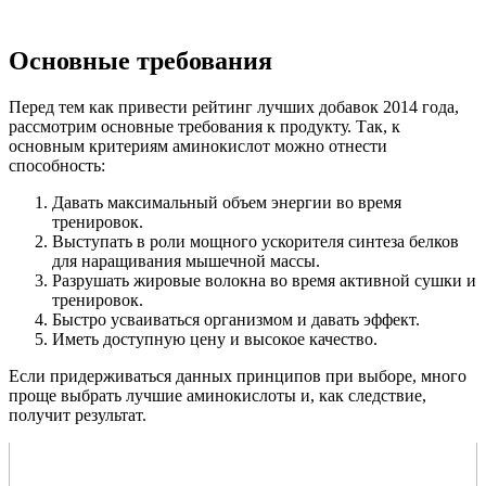
Основные требования
Перед тем как привести рейтинг лучших добавок 2014 года,
рассмотрим основные требования к продукту. Так, к
основным критериям аминокислот можно отнести
способность:
Давать максимальный объем энергии во время
тренировок.
Выступать в роли мощного ускорителя синтеза белков
для наращивания мышечной массы.
Разрушать жировые волокна во время активной сушки и
тренировок.
Быстро усваиваться организмом и давать эффект.
Иметь доступную цену и высокое качество.
Если придерживаться данных принципов при выборе, много
проще выбрать лучшие аминокислоты и, как следствие,
получит результат.