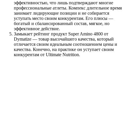
эффективностью, что лишь подтверждают многие
профессиональные атлеты. Компекс длительное время
занимает лидирующие позиции и не собирается
уступать место своим конкурентам. Его плюсы —
богатый и сбалансированный состав, мягкое, но
эффективное действие.
Замыкает рейтинг продукт Super Amino 4800 от
Dymatize — товар высочайшего качества, который
отличается своим идеальным соотношением цены и
качества. Конечно, на практике он уступает своим
конкурентам от Ultimate Nutrition.