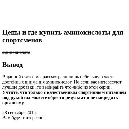
Цены и где купить аминокислоты для
спортсменов
аминокислота
Вывод
В данной статье мы рассмотрели лишь небольшую часть
достойных внимания аминокислот. Но если вас интересуют
лучшие добавки, то выбирайте что-либо из этой серии.
Учтите, что только с качественным спортивным питанием
под рукой вы можете обрести результат и не навредить
организму.
28 сентября 2015
Вам будет интересно: