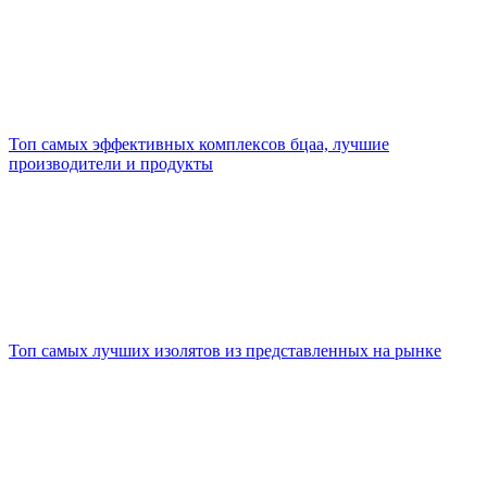
Топ самых эффективных комплексов бцаа, лучшие
производители и продукты
Топ самых лучших изолятов из представленных на рынке