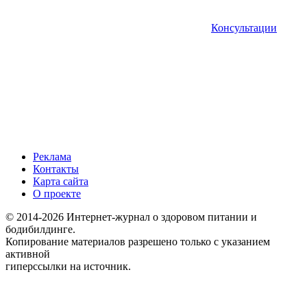
Консультации
Реклама
Контакты
Карта сайта
О проекте
© 2014-2026 Интернет-журнал о здоровом питании и
бодибилдинге.
Копирование материалов разрешено только с указанием
активной
гиперссылки на источник.