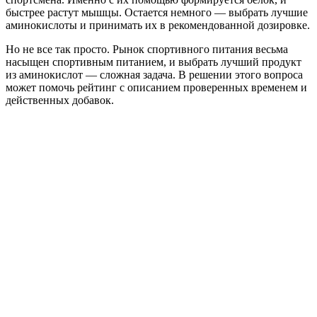
быстрее растут мышцы. Остается немного — выбрать лучшие
аминокислоты и принимать их в рекомендованной дозировке.
Но не все так просто. Рынок спортивного питания весьма
насыщен спортивным питанием, и выбрать лучший продукт
из аминокислот — сложная задача. В решении этого вопроса
может помочь рейтинг с описанием проверенных временем и
действенных добавок.