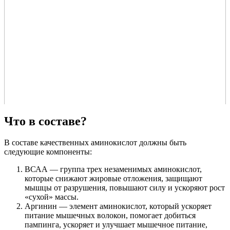
Что в составе?
В составе качественных аминокислот должны быть
следующие компоненты:
ВСАА — группа трех незаменимых аминокислот,
которые снижают жировые отложения, защищают
мышцы от разрушения, повышают силу и ускоряют рост
«сухой» массы.
Аргинин — элемент аминокислот, который ускоряет
питание мышечных волокон, помогает добиться
пампинга, ускоряет и улучшает мышечное питание,