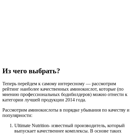
Из чего выбрать?
Теперь перейдем к самому интересному — рассмотрим
рейтинг наиболее качественных аминокислот, которые (по
мнению профессиональных бодибилдеров) можно отнести к
категории лучшей продукции 2014 года.
Рассмотрим аминокислоты в порядке убывания по качеству и
популярности:
Ultimate Nutrition- известный производитель, который
выпускает качественнее комплексы. В основе таких