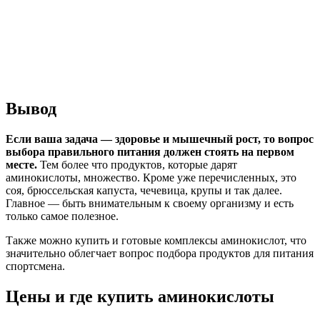
Вывод
Если ваша задача — здоровье и мышечный рост, то вопрос
выбора правильного питания должен стоять на первом
месте.
Тем более что продуктов, которые дарят
аминокислоты, множество. Кроме уже перечисленных, это
соя, брюссельская капуста, чечевица, крупы и так далее.
Главное — быть внимательным к своему организму и есть
только самое полезное.
Также можно купить и готовые комплексы аминокислот, что
значительно облегчает вопрос подбора продуктов для питания
спортсмена.
Цены и где купить аминокислоты