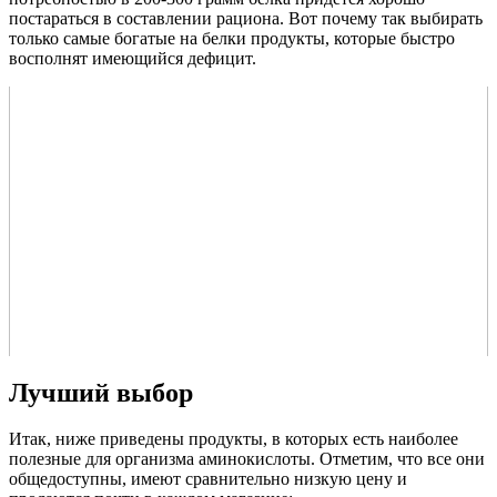
постараться в составлении рациона. Вот почему так выбирать
только самые богатые на белки продукты, которые быстро
восполнят имеющийся дефицит.
Лучший выбор
Итак, ниже приведены продукты, в которых есть наиболее
полезные для организма аминокислоты. Отметим, что все они
общедоступны, имеют сравнительно низкую цену и