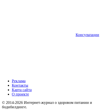
Консультации
Реклама
Контакты
Карта сайта
О проекте
© 2014-2026 Интернет-журнал о здоровом питании и
бодибилдинге.