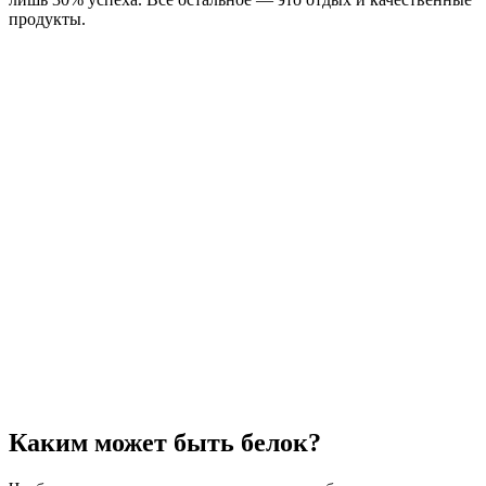
продукты.
Каким может быть белок?