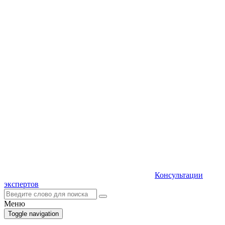
Консультации
экспертов
Меню
Toggle navigation