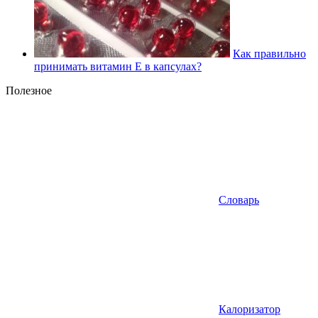
Как правильно
принимать витамин Е в капсулах?
Полезное
Словарь
Калоризатор