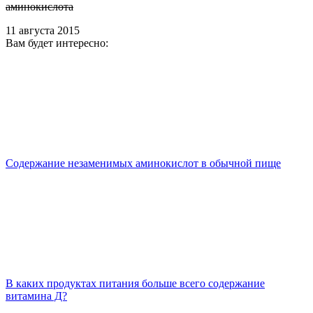
аминокислота
11 августа 2015
Вам будет интересно:
Содержание незаменимых аминокислот в обычной пище
В каких продуктах питания больше всего содержание
витамина Д?